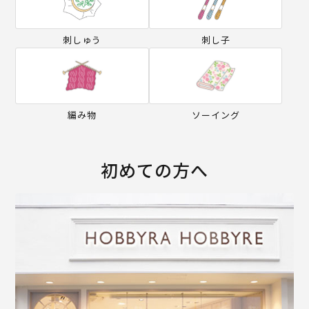
刺しゅう
刺し子
編み物
ソーイング
初めての方へ