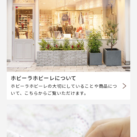
ホビーラホビーレについて
ホビーラホビーレの大切にしていることや商品につ
いて、こちらからご覧いただけます。