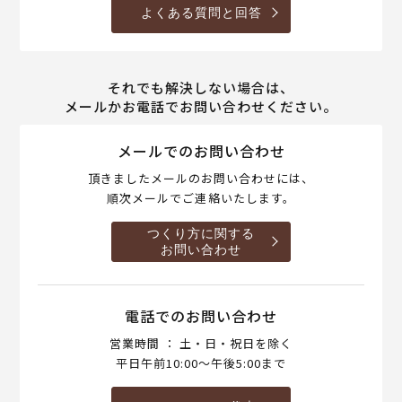
よくある質問と回答
それでも解決しない場合は、
メールかお電話でお問い合わせください。
メールでのお問い合わせ
頂きましたメールのお問い合わせには、
順次メールでご連絡いたします。
つくり方に関する
お問い合わせ
電話でのお問い合わせ
営業時間 ： 土・日・祝日を除く
平日午前10:00～午後5:00まで