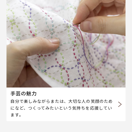
手芸の魅力
自分で楽しみながらまたは、大切な人の笑顔のため
になど、つくってみたいという気持ちを応援してい
ます。