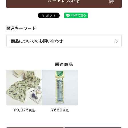
カートに入れる
関連キーワード
商品についてのお問い合わせ
関連商品
¥
9,075
¥
660
税込
税込