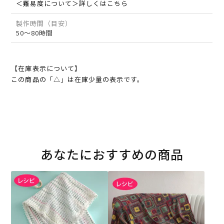
＜難易度について＞詳しくはこちら
製作時間（目安）
50～80時間
【在庫表示について】
この商品の「△」は在庫少量の表示です。
あなたにおすすめの商品