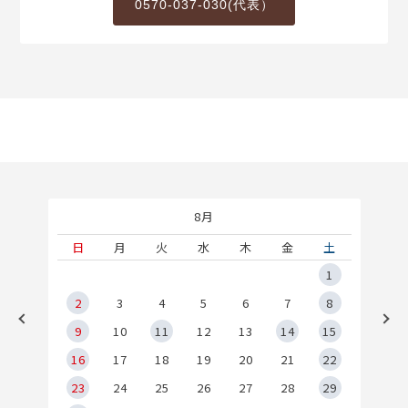
0570-037-030(代表）
8月
土
日
月
火
水
木
金
土
5
1
2
2
3
4
5
6
7
8
9
9
10
11
12
13
14
15
6
16
17
18
19
20
21
22
23
24
25
26
27
28
29