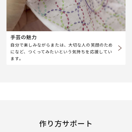
手芸の魅力
自分で楽しみながらまたは、大切な人の笑顔のため
になど、つくってみたいという気持ちを応援してい
ます。
作り方サポート