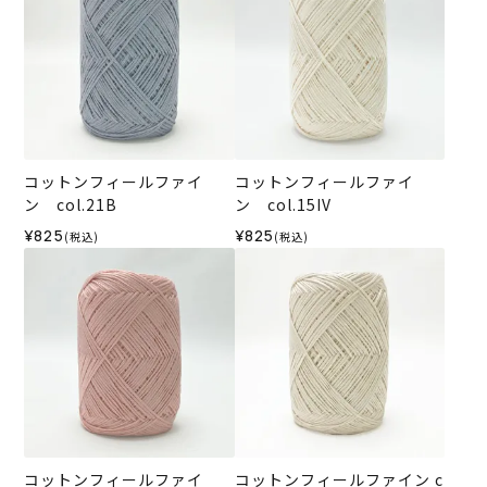
コットンフィールファイ
コットンフィールファイ
ン col.21B
ン col.15IV
¥825
¥825
(税込)
(税込)
コットンフィールファイ
コットンフィールファイン c