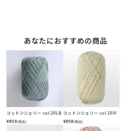
あなたにおすすめの商品
コットンシェリー col.20LB
コットンシェリー col.10IV
¥858
¥858
(税込)
(税込)