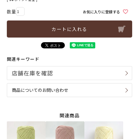
お気に入りに登録する
カートに入れる
関連キーワード
商品についてのお問い合わせ
関連商品