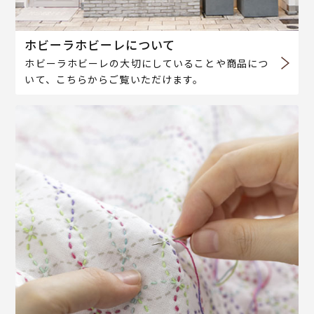
ホビーラホビーレについて
ホビーラホビーレの大切にしていることや商品につ
いて、こちらからご覧いただけます。