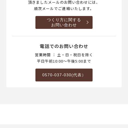
頂きましたメールのお問い合わせには、
順次メールでご連絡いたします。
つくり方に関する
お問い合わせ
電話でのお問い合わせ
営業時間 ： 土・日・祝日を除く
平日午前10:00～午後5:00まで
0570-037-030(代表）