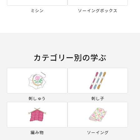
ミシン
ソーイングボックス
カテゴリー別の学ぶ
刺しゅう
刺し子
編み物
ソーイング