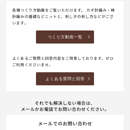
各種つくり方動画をご覧いただけます。 カギ針編み・棒
針編みの基礎などニットと、刺し子の刺し方などがござ
います。
つくり方動画一覧
よくあるご質問と回答内容をご用意しております。ぜひ
ご利用くださいませ。
よくある質問と回答
それでも解決しない場合は、
メールかお電話でお問い合わせください。
メールでのお問い合わせ