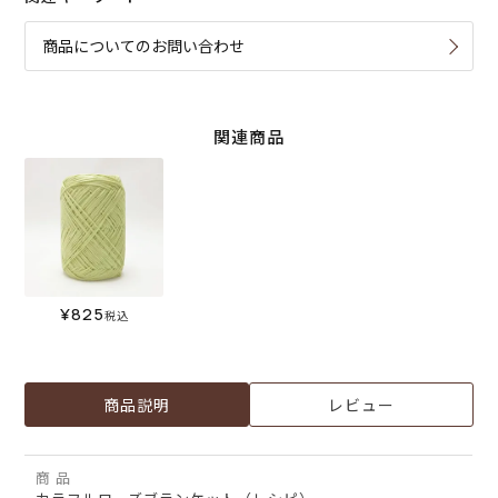
商品についてのお問い合わせ
関連商品
¥
825
税込
商品説明
レビュー
商 品