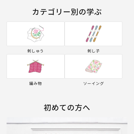
カテゴリー別の学ぶ
刺しゅう
刺し子
編み物
ソーイング
初めての方へ