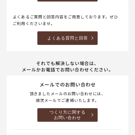
よくあるご質問と回答内容をご用意しております。ぜひ
ご利用くださいませ。
よくある質問と回答
それでも解決しない場合は、
メールかお電話でお問い合わせください。
メールでのお問い合わせ
頂きましたメールのお問い合わせには、
順次メールでご連絡いたします。
つくり方に関する
お問い合わせ