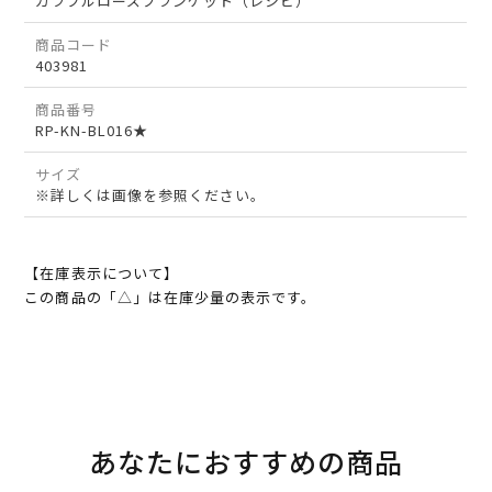
カラフルローズブランケット（レシピ）
商品コード
403981
商品番号
RP-KN-BL016★
サイズ
※詳しくは画像を参照ください。
【在庫表示について】
この商品の「△」は在庫少量の表示です。
あなたにおすすめの商品