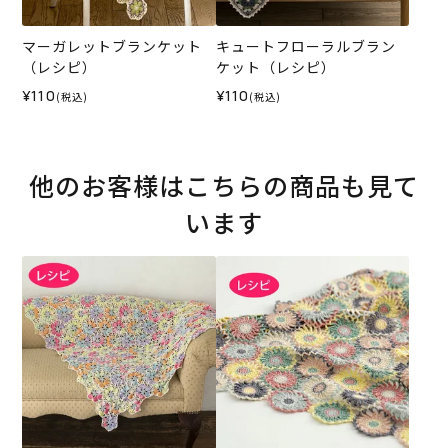
マーガレットブランケット
キュートフローラルブラン
（レシピ）
ケット（レシピ）
¥110
¥110
(税込)
(税込)
他のお客様はこちらの商品も見て
います