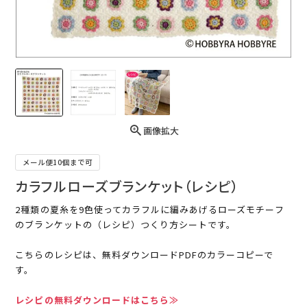
画像拡大
メール便10個まで可
カラフルローズブランケット（レシピ）
2種類の夏糸を9色使ってカラフルに編みあげるローズモチーフ
のブランケットの（レシピ）つくり方シートです。
こちらのレシピは、無料ダウンロードPDFのカラーコピーで
す。
レシピの無料ダウンロードはこちら≫