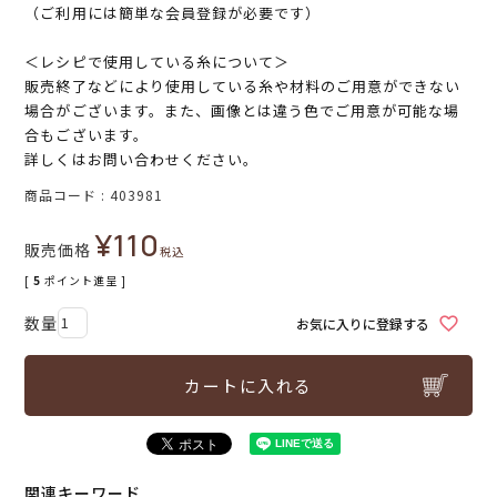
（ご利用には簡単な会員登録が必要です）
＜レシピで使用している糸について＞
販売終了などにより使用している糸や材料のご用意ができない
場合がございます。また、画像とは違う色でご用意が可能な場
合もございます。
詳しくはお問い合わせください。
商品コード
403981
¥
110
販売価格
税込
[
5
ポイント進呈 ]
お気に入りに登録する
カートに入れる
関連キーワード