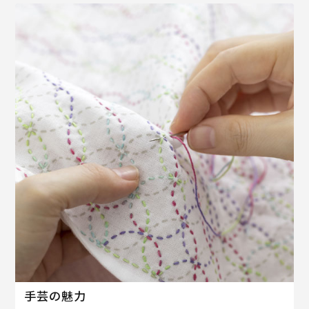
手芸の魅力