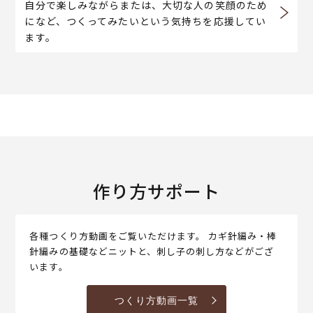
自分で楽しみながらまたは、大切な人の笑顔のため
になど、つくってみたいという気持ちを応援してい
ます。
作り方サポート
各種つくり方動画をご覧いただけます。 カギ針編み・棒
針編みの基礎などニットと、刺し子の刺し方などがござ
います。
つくり方動画一覧