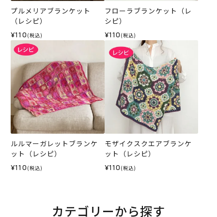
プルメリアブランケット
フローラブランケット（レ
（レシピ）
シピ）
¥110
¥110
(税込)
(税込)
ルルマーガレットブランケ
モザイクスクエアブランケ
ット（レシピ）
ット（レシピ）
¥110
¥110
(税込)
(税込)
カテゴリーから探す