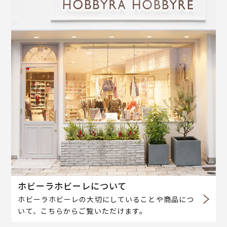
ホビーラホビーレについて
ホビーラホビーレの大切にしていることや商品につ
いて、こちらからご覧いただけます。