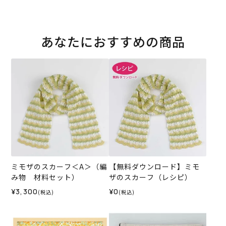
あなたにおすすめの商品
ミモザのスカーフ＜A＞（編
【無料ダウンロード】ミモ
み物 材料セット）
ザのスカーフ（レシピ）
¥3,300
¥0
(税込)
(税込)