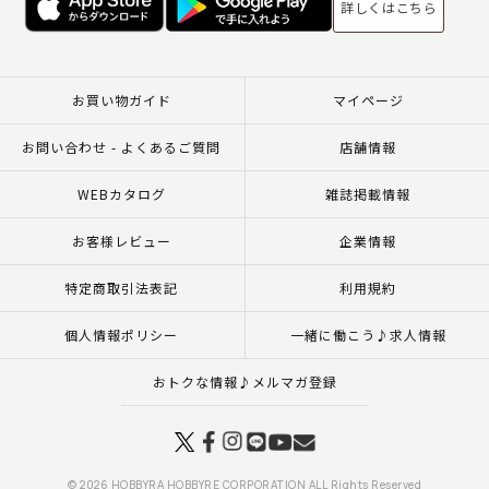
詳しくはこちら
お買い物ガイド
マイページ
お問い合わせ - よくあるご質問
店舗情報
WEBカタログ
雑誌掲載情報
お客様レビュー
企業情報
特定商取引法表記
利用規約
個人情報ポリシー
一緒に働こう♪求人情報
おトクな情報♪メルマガ登録
© 2026 HOBBYRA HOBBYRE CORPORATION ALL Rights Reserved