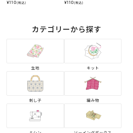
¥110
¥110
(税込)
(税込)
カテゴリーから探す
生地
キット
刺し子
編み物
ミシン
ソーイングボックス