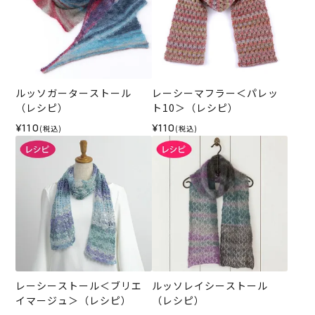
ルッソガーターストール
レーシーマフラー＜パレッ
（レシピ）
ト10＞（レシピ）
¥110
¥110
(税込)
(税込)
レーシーストール＜ブリエ
ルッソレイシーストール
イマージュ＞（レシピ）
（レシピ）