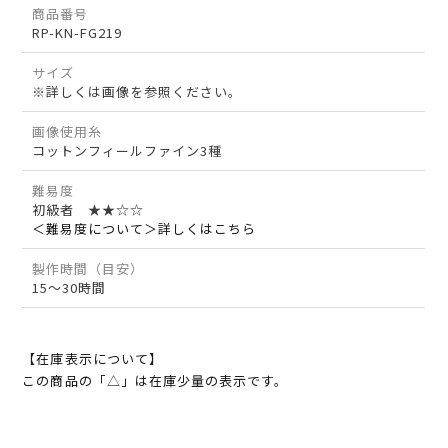
商品番号
RP-KN-FG219
サイズ
※詳しくは画像を参照ください。
画像使用糸
コットンフィールファイン3種
難易度
初級者 ★★☆☆
＜難易度について＞詳しくはこちら
製作時間（目安）
15～30時間
【在庫表示について】
この商品の「△」は在庫少量の表示です。