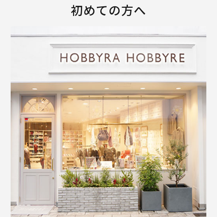
初めての方へ