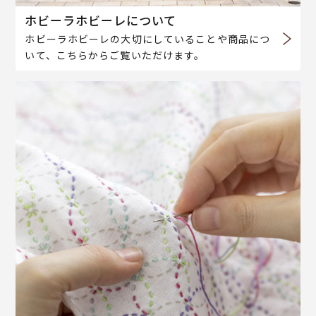
ホビーラホビーレについて
ホビーラホビーレの大切にしていることや商品につ
いて、こちらからご覧いただけます。