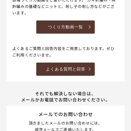
針編みの基礎などニットと、刺し子の刺し方などがござ
います。
つくり方動画一覧
よくあるご質問と回答内容をご用意しております。ぜひ
ご利用くださいませ。
よくある質問と回答
それでも解決しない場合は、
メールかお電話でお問い合わせください。
メールでのお問い合わせ
頂きましたメールのお問い合わせには、
順次メールでご連絡いたします。