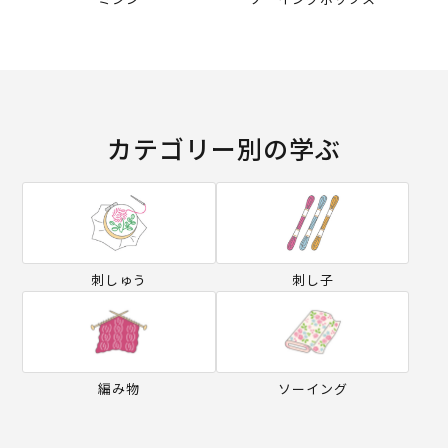
カテゴリー別の学ぶ
刺しゅう
刺し子
編み物
ソーイング