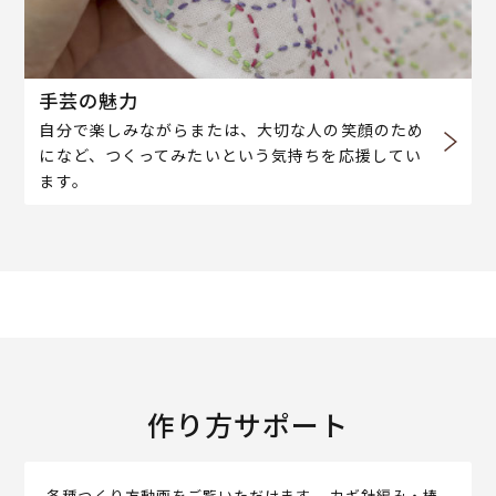
手芸の魅力
自分で楽しみながらまたは、大切な人の笑顔のため
になど、つくってみたいという気持ちを応援してい
ます。
作り方サポート
各種つくり方動画をご覧いただけます。 カギ針編み・棒