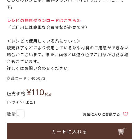
す。
レシピの無料ダウンロードはこちら≫
（ご利用には簡単な会員登録が必要です）
＜レシピで使用している糸について＞
販売終了などにより使用している糸や材料のご用意ができない
場合がございます。また、画像とは違う色でご用意が可能な場
合もございます。
詳しくはお問い合わせください。
商品コード
405072
¥
110
販売価格
税込
[
5
ポイント進呈 ]
お気に入りに登録する
カートに入れる