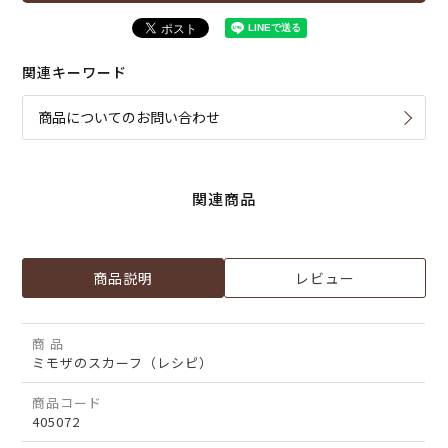
関連キーワード
商品についてのお問い合わせ
関連商品
商品説明
レビュー
商 品
ミモザのスカーフ（レシピ）
商品コード
405072