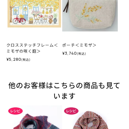
クロスステッチフレーム＜
ポーチ＜ミモザ＞
ミモザの咲く庭＞
¥3,740
(税込)
¥5,280
(税込)
他のお客様はこちらの商品も見て
います