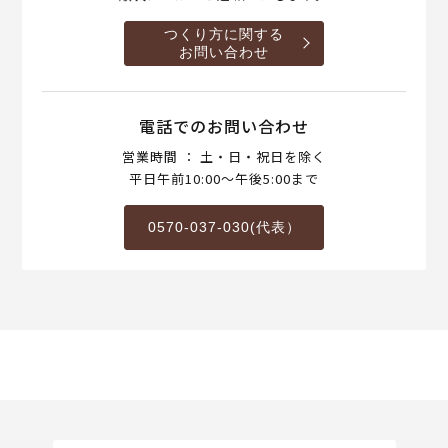
つくり方に関する
お問い合わせ
電話でのお問い合わせ
営業時間 ： 土・日・祝日を除く
平日午前10:00～午後5:00まで
0570-037-030(代表）