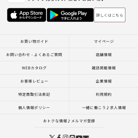
詳しくはこちら
お買い物ガイド
マイページ
お問い合わせ - よくあるご質問
店舗情報
WEBカタログ
雑誌掲載情報
お客様レビュー
企業情報
特定商取引法表記
利用規約
個人情報ポリシー
一緒に働こう♪求人情報
おトクな情報♪メルマガ登録