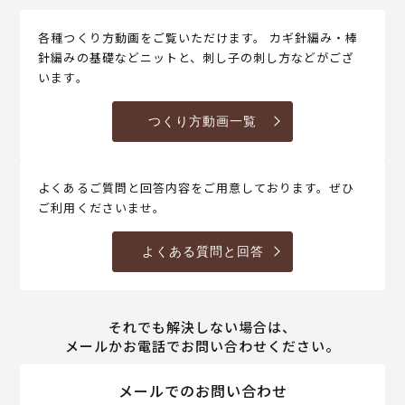
各種つくり方動画をご覧いただけます。 カギ針編み・棒
針編みの基礎などニットと、刺し子の刺し方などがござ
います。
つくり方動画一覧
よくあるご質問と回答内容をご用意しております。ぜひ
ご利用くださいませ。
よくある質問と回答
それでも解決しない場合は、
メールかお電話でお問い合わせください。
メールでのお問い合わせ