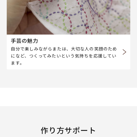
手芸の魅力
自分で楽しみながらまたは、大切な人の笑顔のため
になど、つくってみたいという気持ちを応援してい
ます。
作り方サポート