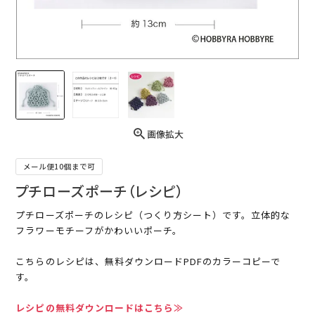
画像拡大
メール便10個まで可
プチローズポーチ（レシピ）
プチローズポーチのレシピ（つくり方シート）です。立体的な
フラワーモチーフがかわいいポーチ。
こちらのレシピは、無料ダウンロードPDFのカラーコピーで
す。
レシピの無料ダウンロードはこちら≫