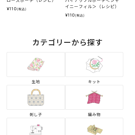
ローズポーチ（レシピ）
パイナップルポーチ＜シャ
イニーフィル＞（レシピ）
¥110
(税込)
¥110
(税込)
カテゴリーから探す
生地
キット
刺し子
編み物