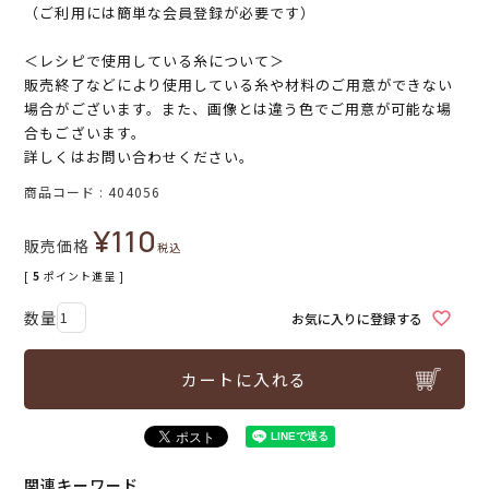
（ご利用には簡単な会員登録が必要です）
＜レシピで使用している糸について＞
販売終了などにより使用している糸や材料のご用意ができない
場合がございます。また、画像とは違う色でご用意が可能な場
合もございます。
詳しくはお問い合わせください。
商品コード
404056
¥
110
販売価格
税込
[
5
ポイント進呈 ]
お気に入りに登録する
カートに入れる
関連キーワード