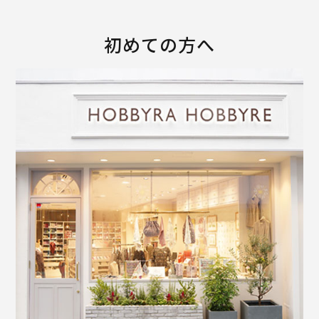
初めての方へ