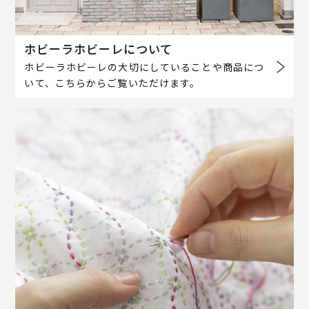
ホビーラホビーレについて
ホビーラホビーレの大切にしていることや商品につ
いて、こちらからご覧いただけます。