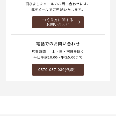
頂きましたメールのお問い合わせには、
順次メールでご連絡いたします。
つくり方に関する
お問い合わせ
電話でのお問い合わせ
営業時間 ： 土・日・祝日を除く
平日午前10:00～午後5:00まで
0570-037-030(代表）