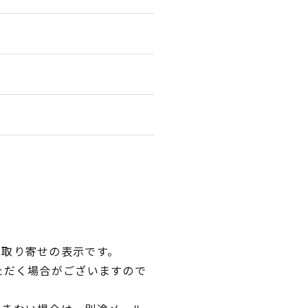
品取り寄せの表示です。
ただく場合がございますので