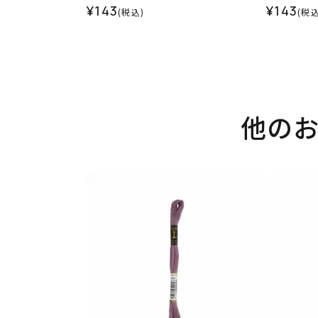
¥143
¥143
(税込)
(税込
他の