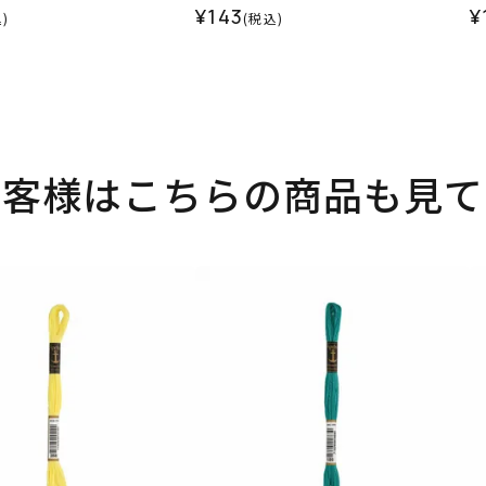
¥143
¥
)
(税込)
お客様はこちらの商品も見て