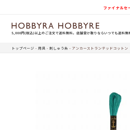
ファイナルセ
5,000円(税込)以上のご注文で送料無料。店舗受け取りならいつでも送料無
トップページ
用具
刺しゅう糸
アンカーストランテッドコットン（刺