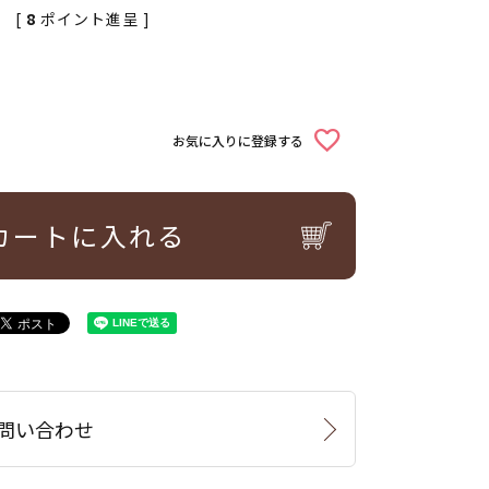
[
8
ポイント進呈 ]
お気に入りに登録する
カートに入れる
問い合わせ