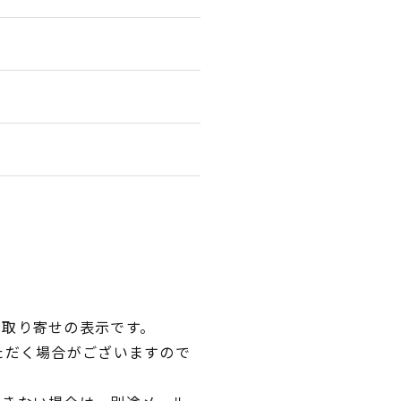
品取り寄せの表示です。
ただく場合がございますので