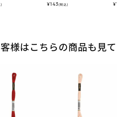
¥143
¥
)
(税込)
お客様はこちらの商品も見て