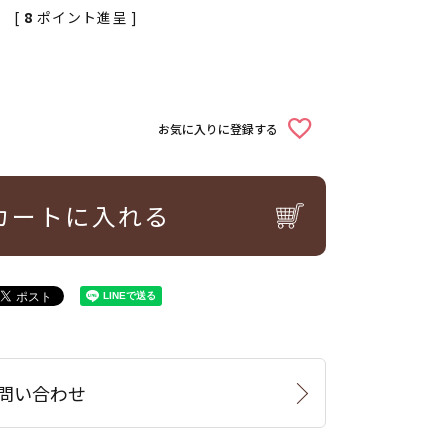
[
8
ポイント進呈 ]
お気に入りに登録する
カートに入れる
問い合わせ