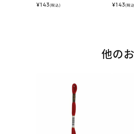
¥143
¥143
(税込)
(税込
他の