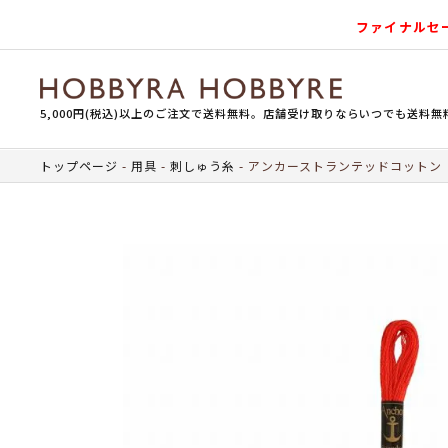
ファイナルセ
5,000円(税込)以上のご注文で送料無料。店舗受け取りならいつでも送料無
トップページ
用具
刺しゅう糸
アンカーストランテッドコットン（刺