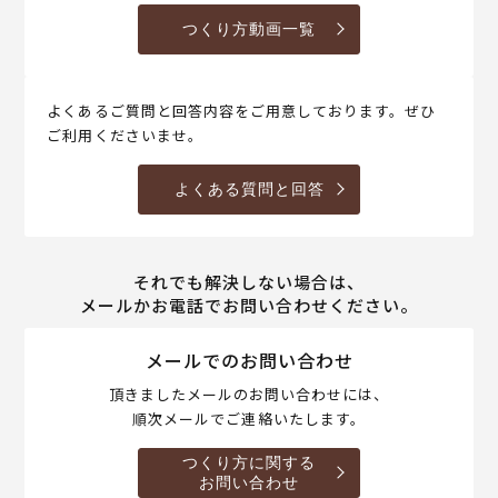
つくり方動画一覧
よくあるご質問と回答内容をご用意しております。ぜひ
ご利用くださいませ。
よくある質問と回答
それでも解決しない場合は、
メールかお電話でお問い合わせください。
メールでのお問い合わせ
頂きましたメールのお問い合わせには、
順次メールでご連絡いたします。
つくり方に関する
お問い合わせ