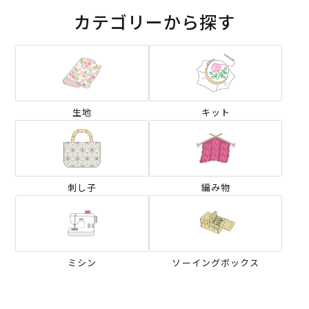
カテゴリーから探す
生地
キット
刺し子
編み物
ミシン
ソーイングボックス