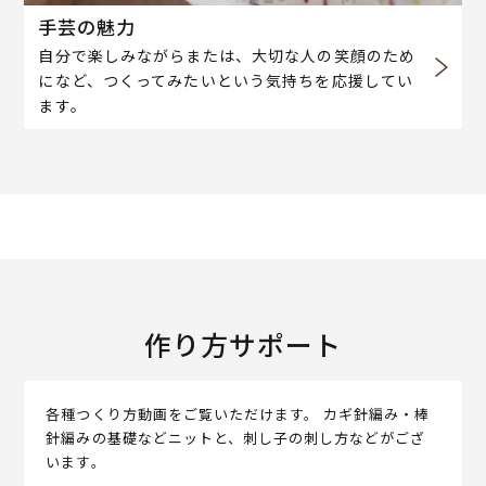
手芸の魅力
自分で楽しみながらまたは、大切な人の笑顔のため
になど、つくってみたいという気持ちを応援してい
ます。
作り方サポート
各種つくり方動画をご覧いただけます。 カギ針編み・棒
針編みの基礎などニットと、刺し子の刺し方などがござ
います。