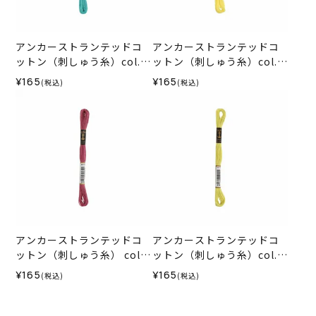
アンカーストランテッドコ
アンカーストランテッドコ
ットン（刺しゅう糸）col.0
ットン（刺しゅう糸）col.0
187
288
¥165
¥165
(税込)
(税込)
アンカーストランテッドコ
アンカーストランテッドコ
ットン（刺しゅう糸） col.9
ットン（刺しゅう糸）col.0
70
278
¥165
¥165
(税込)
(税込)