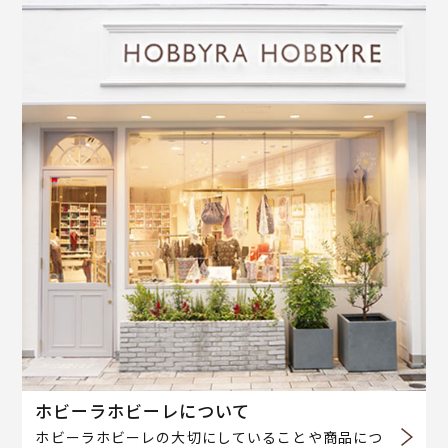
ホビーラホビーレについて
ホビーラホビーレの大切にしていることや商品につ