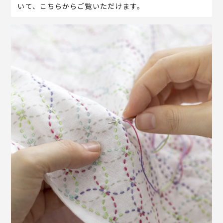
いて、こちらからご覧いただけます。