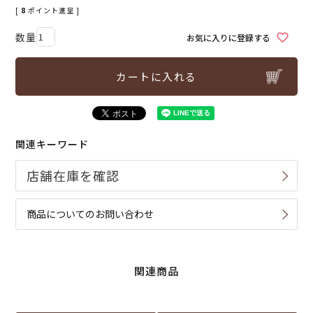
[
8
ポイント進呈 ]
お気に入りに登録する
カートに入れる
関連キーワード
商品についてのお問い合わせ
関連商品