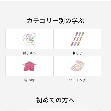
カテゴリー別の学ぶ
刺しゅう
刺し子
編み物
ソーイング
初めての方へ