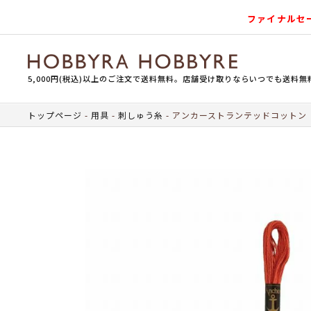
ファイナルセ
5,000円(税込)以上のご注文で送料無料。店舗受け取りならいつでも送料無
トップページ
用具
刺しゅう糸
アンカーストランテッドコットン（刺