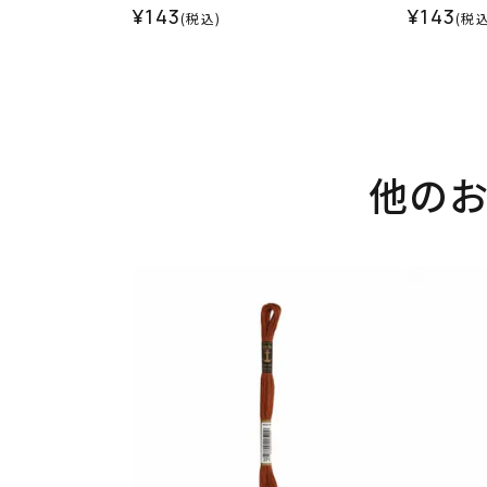
¥143
¥143
(税込)
(税込
他の