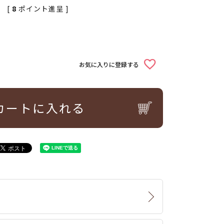
[
8
ポイント進呈 ]
お気に入りに登録する
カートに入れる