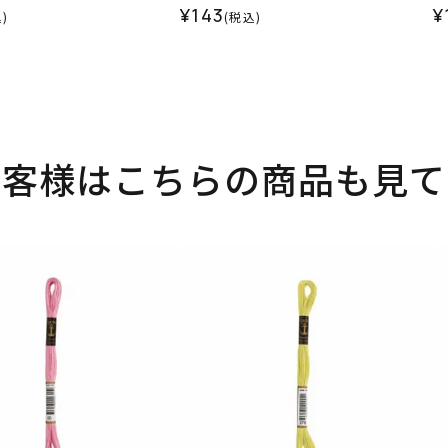
¥143
¥
)
(税込)
お客様はこちらの商品も見て