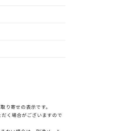
品取り寄せの表示です。
ただく場合がございますので