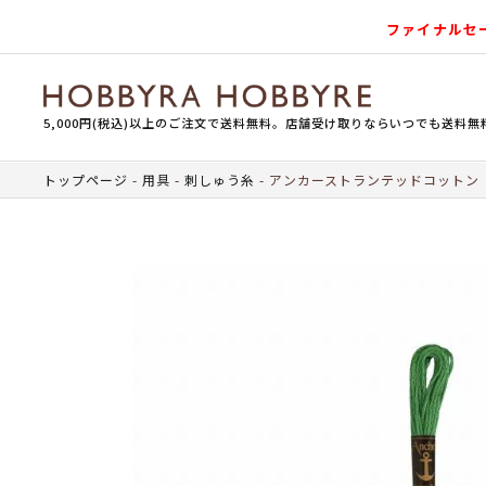
ファイナルセ
5,000円(税込)以上のご注文で送料無料。店舗受け取りならいつでも送料無
トップページ
用具
刺しゅう糸
アンカーストランテッドコットン（刺