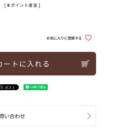
[
8
ポイント進呈 ]
お気に入りに登録する
カートに入れる
問い合わせ