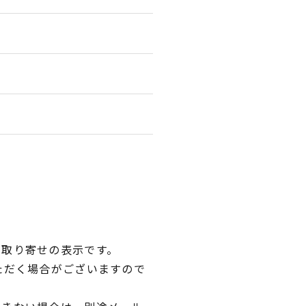
品取り寄せの表示です。
ただく場合がございますので