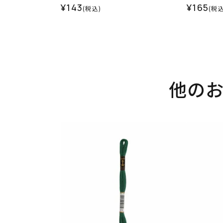
¥143
¥165
(税込)
(税込
他の