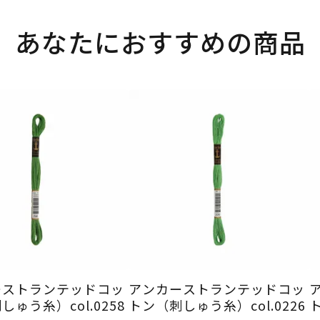
あなたにおすすめの商品
ーストランテッドコッ
アンカーストランテッドコッ
ゅう糸）col.0258
トン（刺しゅう糸）col.0226
ト