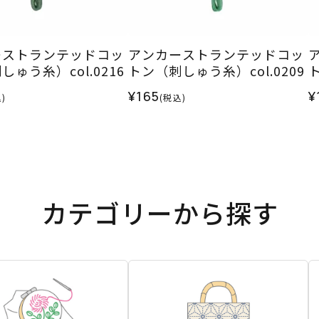
ーストランテッドコッ
アンカーストランテッドコッ
ゅう糸）col.0216
トン（刺しゅう糸）col.0209
ト
¥165
¥
)
(税込)
カテゴリーから探す