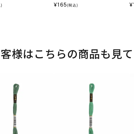
¥165
¥
)
(税込)
お客様はこちらの商品も見て