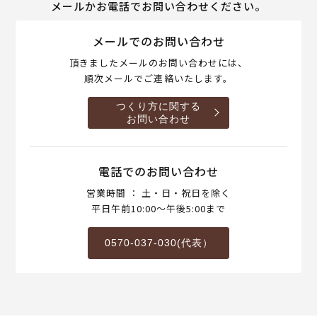
メールかお電話でお問い合わせください。
メールでのお問い合わせ
頂きましたメールのお問い合わせには、
順次メールでご連絡いたします。
つくり方に関する
お問い合わせ
電話でのお問い合わせ
営業時間 ： 土・日・祝日を除く
平日午前10:00～午後5:00まで
0570-037-030(代表）