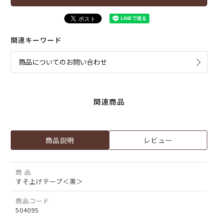
関連キーワード
商品についてのお問い合わせ
関連商品
商品説明
レビュー
商 品
すそ上げテープ＜黒＞
商品コード
504095