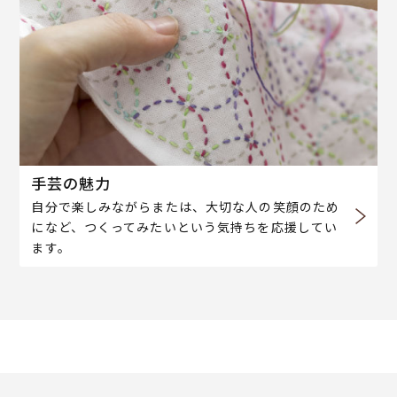
手芸の魅力
自分で楽しみながらまたは、大切な人の笑顔のため
になど、つくってみたいという気持ちを応援してい
ます。