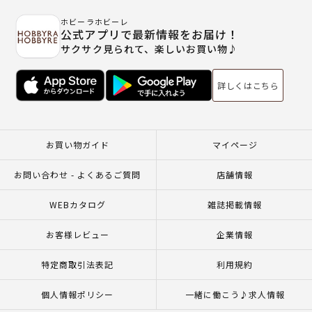
ホビーラホビーレ
公式アプリで最新情報をお届け！
サクサク見られて、楽しいお買い物♪
詳しくはこちら
お買い物ガイド
マイページ
お問い合わせ - よくあるご質問
店舗情報
WEBカタログ
雑誌掲載情報
お客様レビュー
企業情報
特定商取引法表記
利用規約
個人情報ポリシー
一緒に働こう♪求人情報