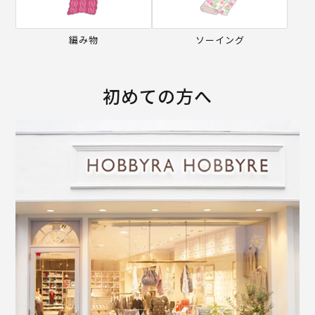
編み物
ソーイング
初めての方へ