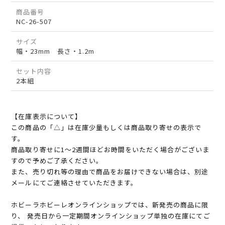
商品番号
NC-26-507
サイズ
幅・23mm 長さ・1.2m
セット内容
2本組
【在庫表示について】
この商品の「△」は在庫少量もしくは商品取り寄せの表示で
す。
商品取り寄せに1～2週間ほどお時間をいただく場合がございま
すので予めご了承ください。
また、売り切れ等の理由で商品をお届けできない場合は、別途
メールにてご連絡させていただきます。
ホビーラホビーレオンラインショップでは、新発売の商品に限
り、 発売日から一定期間オンラインショップ単独の在庫にてご