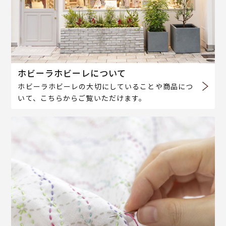
ホビーラホビーレについて
ホビーラホビーレの大切にしていることや商品につ
いて、こちらからご覧いただけます。