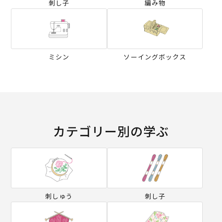
刺し子
編み物
ミシン
ソーイングボックス
カテゴリー別の学ぶ
刺しゅう
刺し子