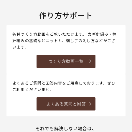
作り方サポート
各種つくり方動画をご覧いただけます。 カギ針編み・棒
針編みの基礎などニットと、刺し子の刺し方などがござ
います。
つくり方動画一覧
よくあるご質問と回答内容をご用意しております。ぜひ
ご利用くださいませ。
よくある質問と回答
それでも解決しない場合は、