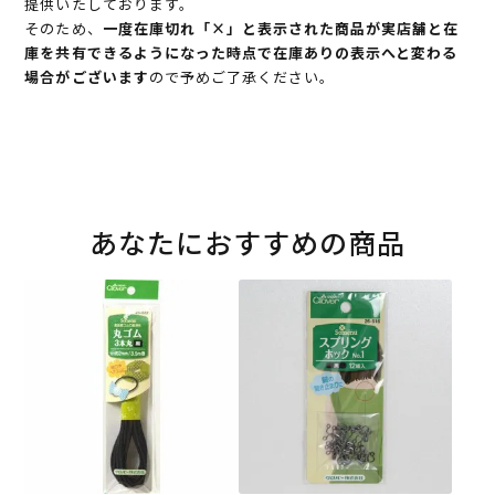
提供いたしております。
そのため、
一度在庫切れ「×」と表示された商品が実店舗と在
庫を共有できるようになった時点で在庫ありの表示へと変わる
場合がございます
ので予めご了承ください。
あなたにおすすめの商品