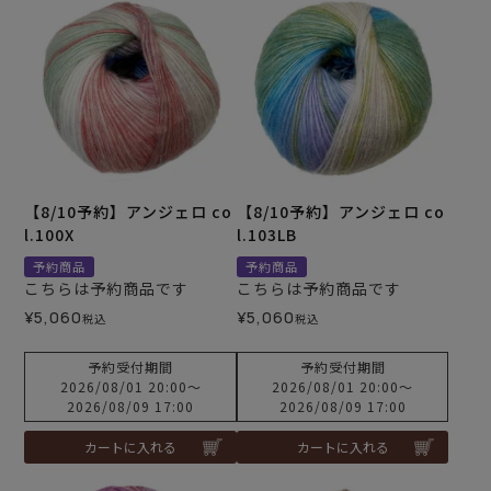
【8/10予約】アンジェロ co
【8/10予約】アンジェロ co
l.100X
l.103LB
予約商品
予約商品
こちらは予約商品です
こちらは予約商品です
¥
5,060
¥
5,060
税込
税込
予約受付期間
予約受付期間
2026/08/01 20:00
〜
2026/08/01 20:00
〜
2026/08/09 17:00
2026/08/09 17:00
カートに入れる
カートに入れる