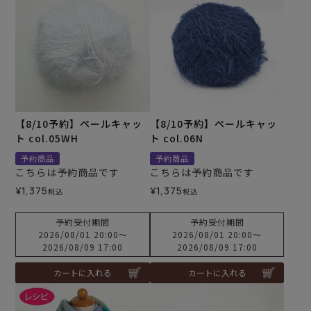
【8/10予約】ペールキャッ
【8/10予約】ペールキャッ
ト col.05WH
ト col.06N
予約商品
予約商品
こちらは予約商品です
こちらは予約商品です
¥
1,375
¥
1,375
税込
税込
予約受付期間
予約受付期間
2026/08/01 20:00
〜
2026/08/01 20:00
〜
2026/08/09 17:00
2026/08/09 17:00
カートに入れる
カートに入れる