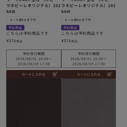
ラホビーレオリジナル）202
ラホビーレオリジナル）202
6AW
6AW
メール便5mまで可
メール便5mまで可
予約商品
予約商品
こちらは予約商品です
こちらは予約商品です
¥
374
¥
374
税込
税込
予約受付期間
予約受付期間
2026/08/01 20:00
〜
2026/08/01 20:00
〜
2026/08/09 17:00
2026/08/09 17:00
カートに入れる
カートに入れる