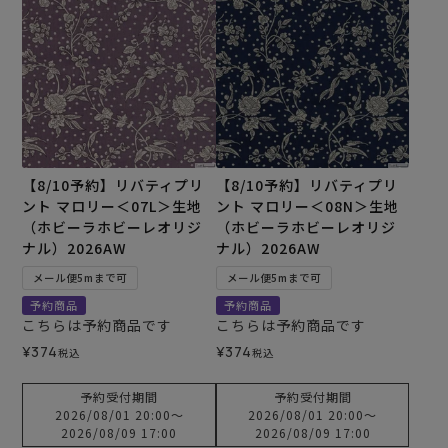
【8/10予約】リバティプリ
【8/10予約】リバティプリ
ント マロリー＜07L＞生地
ント マロリー＜08N＞生地
（ホビーラホビーレオリジ
（ホビーラホビーレオリジ
ナル）2026AW
ナル）2026AW
メール便5mまで可
メール便5mまで可
予約商品
予約商品
こちらは予約商品です
こちらは予約商品です
¥
374
¥
374
税込
税込
予約受付期間
予約受付期間
2026/08/01 20:00
〜
2026/08/01 20:00
〜
2026/08/09 17:00
2026/08/09 17:00