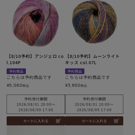
【8/10予約】アンジェロ co
【8/10予約】ムーンライト
l.104P
キッス col.07L
予約商品
予約商品
こちらは予約商品です
こちらは予約商品です
¥
5,060
¥
3,850
税込
税込
予約受付期間
予約受付期間
2026/08/01 20:00
〜
2026/08/01 20:00
〜
2026/08/09 17:00
2026/08/09 17:00
カートに入れる
カートに入れる