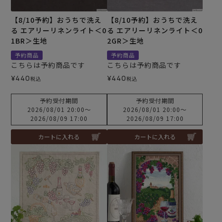
【8/10予約】おうちで洗え
【8/10予約】おうちで洗え
る エアリーリネンライト＜0
る エアリーリネンライト＜0
1BR＞生地
2GR＞生地
予約商品
予約商品
こちらは予約商品です
こちらは予約商品です
¥
440
¥
440
税込
税込
予約受付期間
予約受付期間
2026/08/01 20:00
〜
2026/08/01 20:00
〜
2026/08/09 17:00
2026/08/09 17:00
カートに入れる
カートに入れる