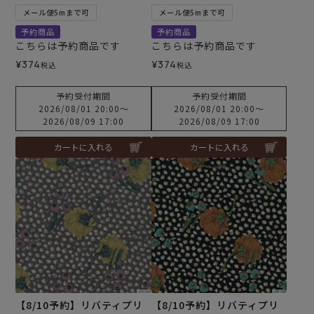
メール便5mまで可
メール便5mまで可
予約商品
予約商品
こちらは予約商品です
こちらは予約商品です
¥
374
¥
374
税込
税込
予約受付期間
予約受付期間
2026/08/01 20:00
〜
2026/08/01 20:00
〜
2026/08/09 17:00
2026/08/09 17:00
カートに入れる
カートに入れる
【8/10予約】リバティプリ
【8/10予約】リバティプリ