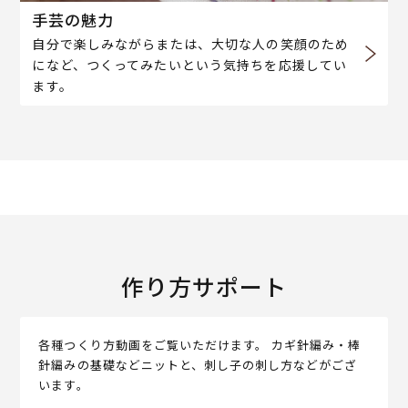
手芸の魅力
自分で楽しみながらまたは、大切な人の笑顔のため
になど、つくってみたいという気持ちを応援してい
ます。
作り方サポート
各種つくり方動画をご覧いただけます。 カギ針編み・棒
針編みの基礎などニットと、刺し子の刺し方などがござ
います。