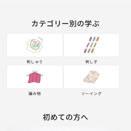
カテゴリー別の学ぶ
刺しゅう
刺し子
編み物
ソーイング
初めての方へ