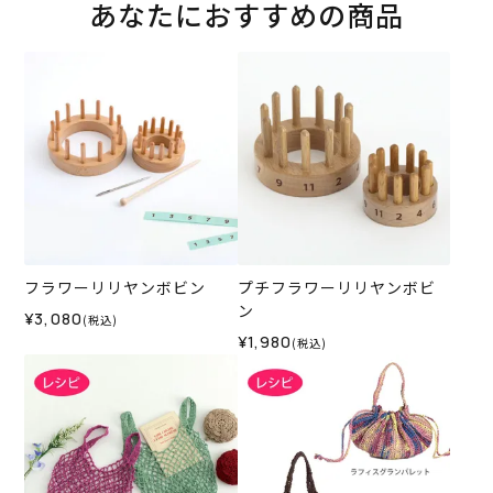
あなたにおすすめの商品
フラワーリリヤンボビン
プチフラワーリリヤンボビ
ン
¥3,080
(税込)
¥1,980
(税込)