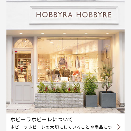
ホビーラホビーレについて
ホビーラホビーレの大切にしていることや商品につ