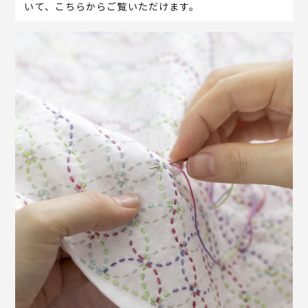
いて、こちらからご覧いただけます。