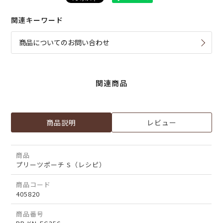
関連キーワード
商品についてのお問い合わせ
関連商品
商品説明
レビュー
商品
プリーツポーチ S（レシピ）
商品コード
405820
商品番号