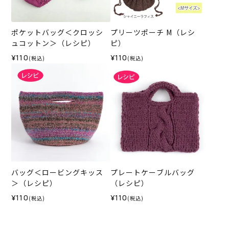
ポケットバッグ＜クロッシ
プリーツポーチ M（レシ
ュコットン＞（レシピ）
ピ）
¥110
¥110
(税込)
(税込)
バッグ＜ロービングキッス
プレートケーブルバッグ
＞（レシピ）
（レシピ）
¥110
¥110
(税込)
(税込)