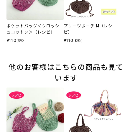
ポケットバッグ＜クロッシ
プリーツポーチ M（レシ
ュコットン＞（レシピ）
ピ）
¥110
¥110
(税込)
(税込)
他のお客様はこちらの商品も見て
います