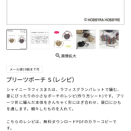
画像拡大
メール便10個まで可
プリーツポーチ S（レシピ）
シャイニーラフィスまたは、ラフィスグランパレットで編む、
夏にぴったりの小さなポーチのレシピ(作り方シート)です。プリ
ーツ状に編んだ本体をきんちゃく形にはぎ合わせ、袋口にひも
を通します。細々したものを入れて。
こちらのレシピは、無料ダウンロードPDFのカラーコピーで
す。