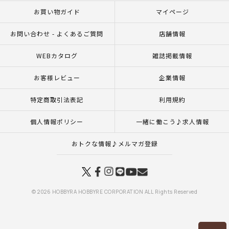
お買い物ガイド
マイページ
お問い合わせ - よくあるご質問
店舗情報
WEBカタログ
雑誌掲載情報
お客様レビュー
企業情報
特定商取引法表記
利用規約
個人情報ポリシー
一緒に働こう♪求人情報
おトクな情報♪メルマガ登録
© 2026 HOBBYRA HOBBYRE CORPORATION ALL Rights Reserved