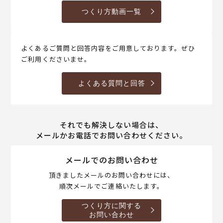
つくり方動画一覧
よくあるご質問と回答内容をご用意しております。ぜひ
ご利用くださいませ。
よくある質問と回答
それでも解決しない場合は、
メールかお電話でお問い合わせください。
メールでのお問い合わせ
頂きましたメールのお問い合わせには、
順次メールでご連絡いたします。
つくり方に関する
お問い合わせ