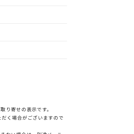
品取り寄せの表示です。
ただく場合がございますので