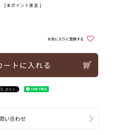
[
8
ポイント進呈 ]
お気に入りに登録する
カートに入れる
問い合わせ