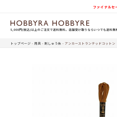
ファイナルセ
5,000円(税込)以上のご注文で送料無料。店舗受け取りならいつでも送料無
トップページ
用具
刺しゅう糸
アンカーストランテッドコットン（刺