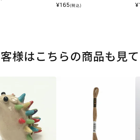
¥165
¥
(税込)
お客様はこちらの商品も見て