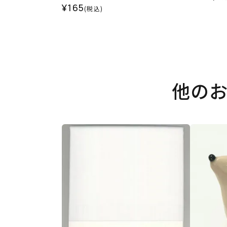
¥165
(税込)
他の