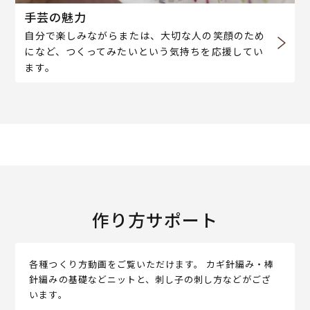
手芸の魅力
自分で楽しみながらまたは、大切な人の笑顔のため
になど、つくってみたいという気持ちを応援してい
ます。
作り方サポート
各種つくり方動画をご覧いただけます。 カギ針編み・棒
針編みの基礎などニットと、刺し子の刺し方などがござ
います。