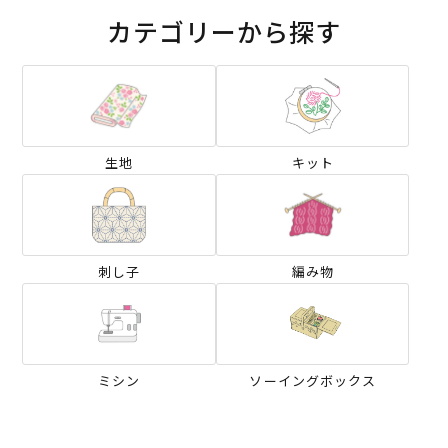
カテゴリーから探す
生地
キット
刺し子
編み物
ミシン
ソーイングボックス