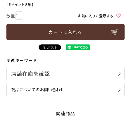
[
8
ポイント進呈 ]
お気に入りに登録する
カートに入れる
関連キーワード
商品についてのお問い合わせ
関連商品