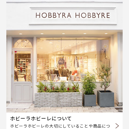
ホビーラホビーレについて
ホビーラホビーレの大切にしていることや商品につ