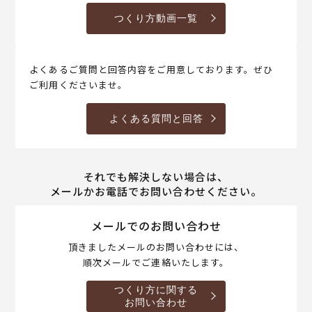
つくり方動画一覧
よくあるご質問と回答内容をご用意しております。ぜひ
ご利用くださいませ。
よくある質問と回答
それでも解決しない場合は、
メールかお電話でお問い合わせください。
メールでのお問い合わせ
頂きましたメールのお問い合わせには、
順次メールでご連絡いたします。
つくり方に関する
お問い合わせ