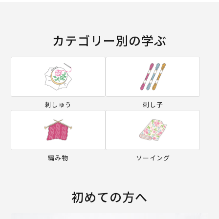
カテゴリー別の学ぶ
刺しゅう
刺し子
編み物
ソーイング
初めての方へ