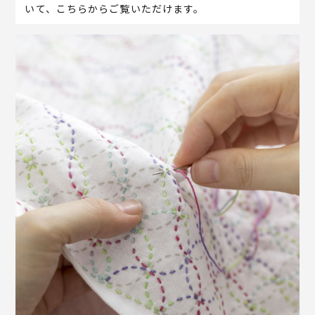
いて、こちらからご覧いただけます。