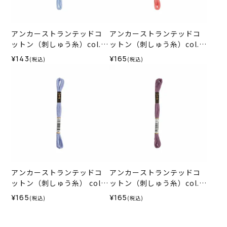
アンカーストランテッドコ
アンカーストランテッドコ
ットン（刺しゅう糸）col.0
ットン（刺しゅう糸）col.0
120
009
¥143
¥165
(税込)
(税込)
アンカーストランテッドコ
アンカーストランテッドコ
ットン（刺しゅう糸） col.1
ットン（刺しゅう糸）col.0
17
871
¥165
¥165
(税込)
(税込)