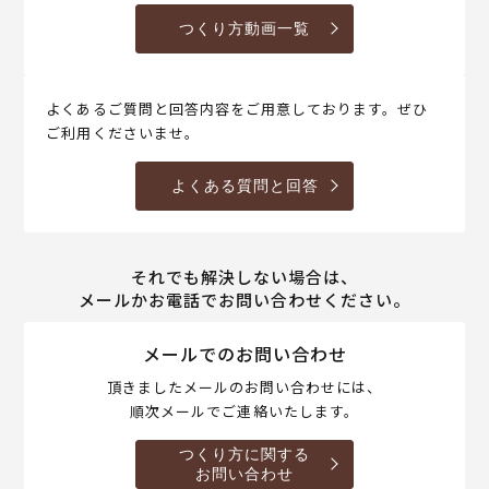
つくり方動画一覧
よくあるご質問と回答内容をご用意しております。ぜひ
ご利用くださいませ。
よくある質問と回答
それでも解決しない場合は、
メールかお電話でお問い合わせください。
メールでのお問い合わせ
頂きましたメールのお問い合わせには、
順次メールでご連絡いたします。
つくり方に関する
お問い合わせ