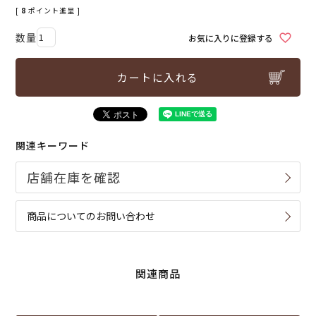
[
8
ポイント進呈 ]
お気に入りに登録する
カートに入れる
関連キーワード
商品についてのお問い合わせ
関連商品