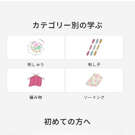
カテゴリー別の学ぶ
刺しゅう
刺し子
編み物
ソーイング
初めての方へ