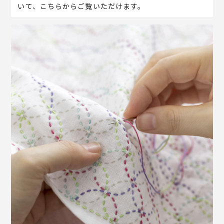
いて、こちらからご覧いただけます。