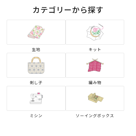
カテゴリーから探す
生地
キット
刺し子
編み物
ミシン
ソーイングボックス