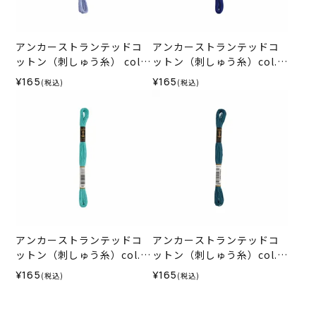
アンカーストランテッドコ
アンカーストランテッドコ
ットン（刺しゅう糸） col.1
ットン（刺しゅう糸）col.0
17
134
¥165
¥165
(税込)
(税込)
アンカーストランテッドコ
アンカーストランテッドコ
ットン（刺しゅう糸）col.0
ットン（刺しゅう糸）col.1
187
068
¥165
¥165
(税込)
(税込)