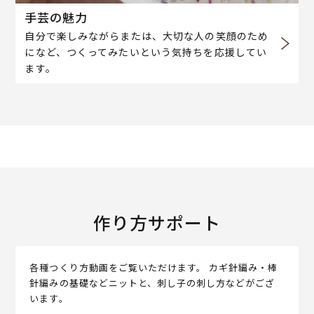
手芸の魅力
自分で楽しみながらまたは、大切な人の笑顔のため
になど、つくってみたいという気持ちを応援してい
ます。
作り方サポート
各種つくり方動画をご覧いただけます。 カギ針編み・棒
針編みの基礎などニットと、刺し子の刺し方などがござ
います。