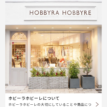
ホビーラホビーレについて
ホビーラホビーレの大切にしていることや商品につ