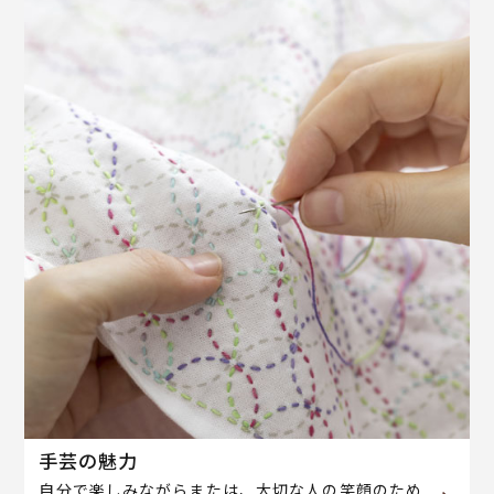
手芸の魅力
自分で楽しみながらまたは、大切な人の笑顔のため