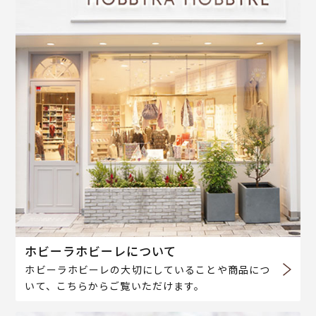
ホビーラホビーレについて
ホビーラホビーレの大切にしていることや商品につ
いて、こちらからご覧いただけます。