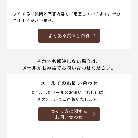
よくあるご質問と回答内容をご用意しております。ぜひ
ご利用くださいませ。
よくある質問と回答
それでも解決しない場合は、
メールかお電話でお問い合わせください。
メールでのお問い合わせ
頂きましたメールのお問い合わせには、
順次メールでご連絡いたします。
つくり方に関する
お問い合わせ