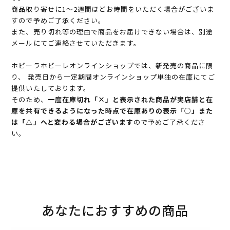
商品取り寄せに1～2週間ほどお時間をいただく場合がございま
すので予めご了承ください。
また、売り切れ等の理由で商品をお届けできない場合は、別途
メールにてご連絡させていただきます。
ホビーラホビーレオンラインショップでは、新発売の商品に限
り、 発売日から一定期間オンラインショップ単独の在庫にてご
提供いたしております。
そのため、
一度在庫切れ「×」と表示された商品が実店舗と在
庫を共有できるようになった時点で在庫ありの表示「○」また
は「△」へと変わる場合がございます
ので予めご了承くださ
い。
あなたにおすすめの商品