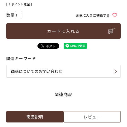
[
8
ポイント進呈 ]
お気に入りに登録する
カートに入れる
関連キーワード
商品についてのお問い合わせ
関連商品
商品説明
レビュー