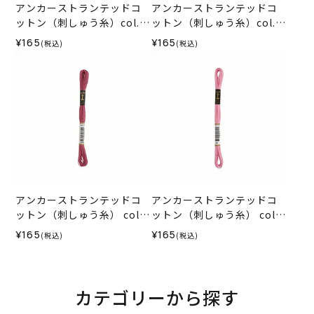
アンカーストランテッドコ
アンカーストランテッドコ
ットン（刺しゅう糸）col.0
ットン（刺しゅう糸）col.0
187
129
¥165
¥165
(税込)
(税込)
アンカーストランテッドコ
アンカーストランテッドコ
ットン（刺しゅう糸） col.9
ットン（刺しゅう糸） col.6
70
0
¥165
¥165
(税込)
(税込)
カテゴリーから探す