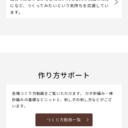
になど、つくってみたいという気持ちを応援してい
ます。
作り方サポート
各種つくり方動画をご覧いただけます。 カギ針編み・棒
針編みの基礎などニットと、刺し子の刺し方などがござ
います。
つくり方動画一覧