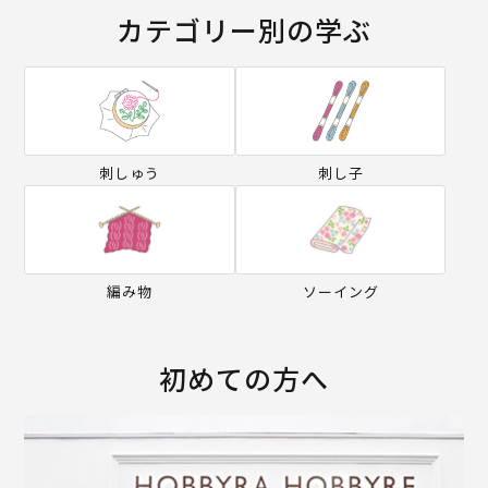
カテゴリー別の学ぶ
刺しゅう
刺し子
編み物
ソーイング
初めての方へ