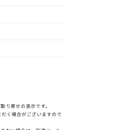
品取り寄せの表示です。
ただく場合がございますので