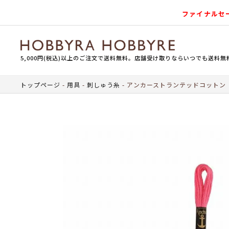
ファイナルセ
5,000円(税込)以上のご注文で送料無料。店舗受け取りならいつでも送料無
トップページ
用具
刺しゅう糸
アンカーストランテッドコットン（刺