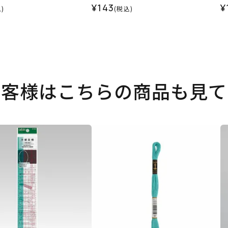
¥143
¥
)
(税込)
お客様はこちらの商品も見て