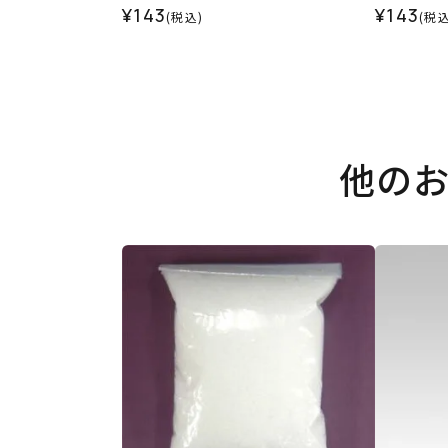
¥143
¥143
(税込)
(税込
他の