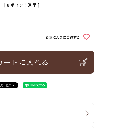
[
8
ポイント進呈 ]
お気に入りに登録する
カートに入れる