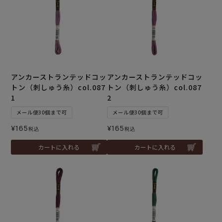
アンカーストランテッドコッ
アンカーストランテッドコッ
トン（刺しゅう糸）col.087
トン（刺しゅう糸）col.087
1
2
メール便30個まで可
メール便30個まで可
¥
165
¥
165
税込
税込
カートに入れる
カートに入れる