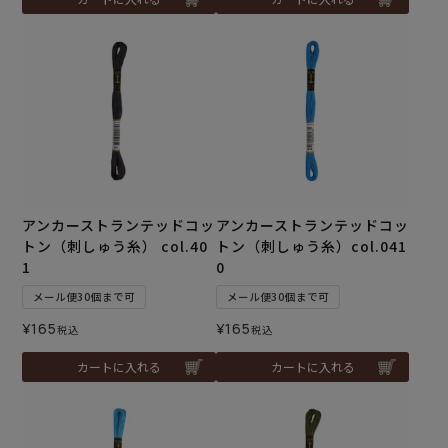
アンカーストランテッドコッ
アンカーストランテッドコッ
トン（刺しゅう糸） col.40
トン（刺しゅう糸）col.041
1
0
メール便30個まで可
メール便30個まで可
¥
165
¥
165
税込
税込
カートに入れる
カートに入れる