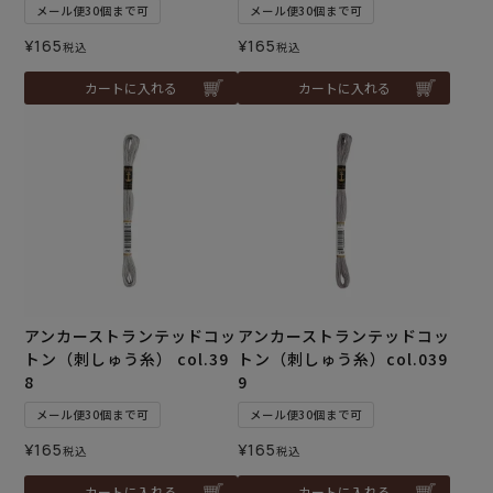
メール便30個まで可
メール便30個まで可
¥
165
¥
165
税込
税込
カートに入れる
カートに入れる
アンカーストランテッドコッ
アンカーストランテッドコッ
トン（刺しゅう糸） col.39
トン（刺しゅう糸）col.039
8
9
メール便30個まで可
メール便30個まで可
¥
165
¥
165
税込
税込
カートに入れる
カートに入れる