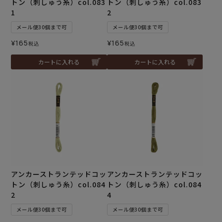
トン（刺しゅう糸）col.083
トン（刺しゅう糸）col.083
1
2
メール便30個まで可
メール便30個まで可
¥
165
¥
165
税込
税込
カートに入れる
カートに入れる
アンカーストランテッドコッ
アンカーストランテッドコッ
トン（刺しゅう糸）col.084
トン（刺しゅう糸）col.084
2
4
メール便30個まで可
メール便30個まで可