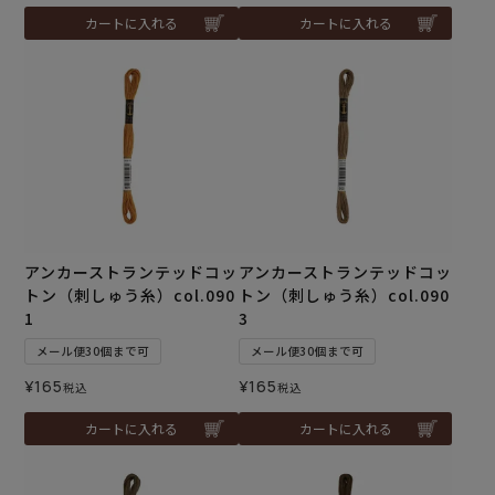
カートに入れる
カートに入れる
アンカーストランテッドコッ
アンカーストランテッドコッ
トン（刺しゅう糸）col.090
トン（刺しゅう糸）col.090
1
3
メール便30個まで可
メール便30個まで可
¥
165
¥
165
税込
税込
カートに入れる
カートに入れる