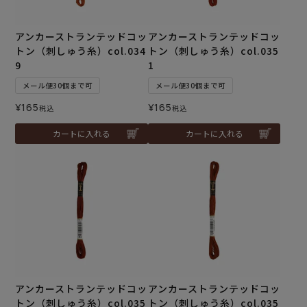
アンカーストランテッドコッ
アンカーストランテッドコッ
トン（刺しゅう糸）col.034
トン（刺しゅう糸）col.035
9
1
メール便30個まで可
メール便30個まで可
¥
165
¥
165
税込
税込
カートに入れる
カートに入れる
アンカーストランテッドコッ
アンカーストランテッドコッ
トン（刺しゅう糸）col.035
トン（刺しゅう糸）col.035