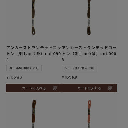
アンカーストランテッドコッ
アンカーストランテッドコッ
トン（刺しゅう糸）col.090
トン（刺しゅう糸）col.090
4
5
メール便30個まで可
メール便30個まで可
¥
165
¥
165
税込
税込
カートに入れる
カートに入れる