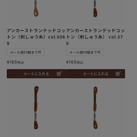
アンカーストランテッドコッ
アンカーストランデッドコッ
トン（刺しゅう糸）col.036
トン（刺しゅう糸） col.37
9
0
メール便30個まで可
メール便30個まで可
¥
165
¥
165
税込
税込
カートに入れる
カートに入れる