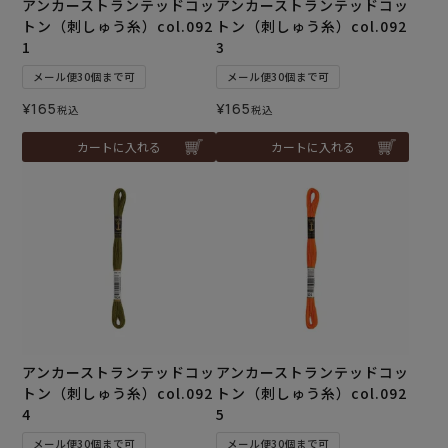
アンカーストランテッドコッ
アンカーストランテッドコッ
トン（刺しゅう糸）col.092
トン（刺しゅう糸）col.092
1
3
メール便30個まで可
メール便30個まで可
¥
165
¥
165
税込
税込
カートに入れる
カートに入れる
アンカーストランテッドコッ
アンカーストランテッドコッ
トン（刺しゅう糸）col.092
トン（刺しゅう糸）col.092
4
5
メール便30個まで可
メール便30個まで可