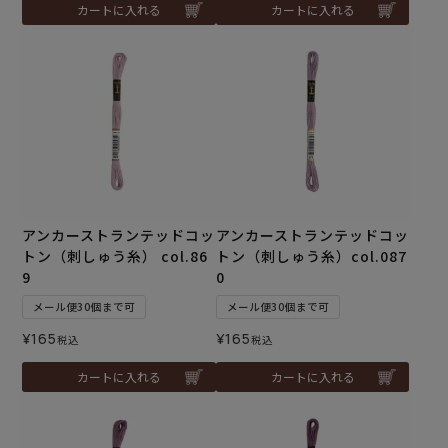
カートに入れる
カートに入れる
アンカーストランテッドコッ
アンカーストランテッドコッ
トン（刺しゅう糸） col.86
トン（刺しゅう糸）col.087
9
0
メール便30個まで可
メール便30個まで可
¥
165
¥
165
税込
税込
カートに入れる
カートに入れる