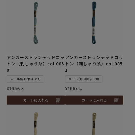
アンカーストランテッドコッ
アンカーストランテッドコッ
トン（刺しゅう糸）col.085
トン（刺しゅう糸）col.085
0
1
メール便30個まで可
メール便30個まで可
¥
165
¥
165
税込
税込
カートに入れる
カートに入れる