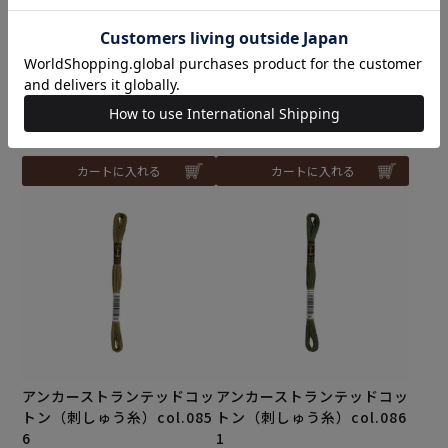
アンカーストランテッドコッ
アンカーストランテッドコッ
トン（刺しゅう糸）col.085
トン（刺しゅう糸）col.085
4
5
メール便30個まで可
メール便30個まで可
¥
165
¥
165
税込
税込
カートに入れる
カートに入れる
アンカーストランテッドコッ
アンカーストランテッドコッ
トン（刺しゅう糸）col.085
トン（刺しゅう糸）col.086
6
1