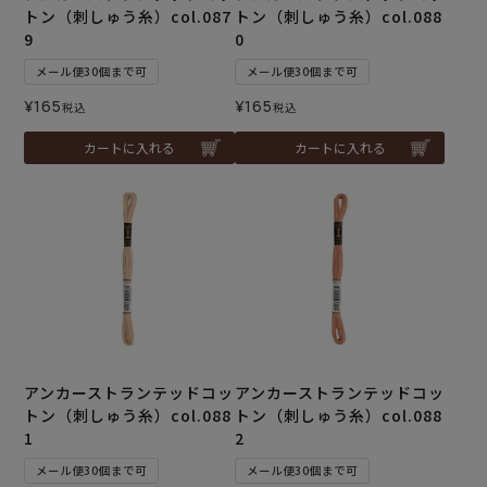
トン（刺しゅう糸）col.087
トン（刺しゅう糸）col.088
9
0
メール便30個まで可
メール便30個まで可
¥
165
¥
165
税込
税込
カートに入れる
カートに入れる
アンカーストランテッドコッ
アンカーストランテッドコッ
トン（刺しゅう糸）col.088
トン（刺しゅう糸）col.088
1
2
メール便30個まで可
メール便30個まで可