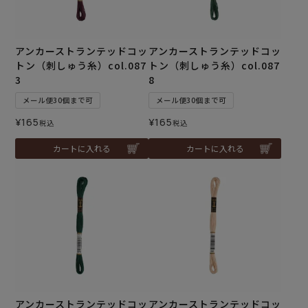
アンカーストランテッドコッ
アンカーストランテッドコッ
トン（刺しゅう糸）col.087
トン（刺しゅう糸）col.087
3
8
メール便30個まで可
メール便30個まで可
¥
165
¥
165
税込
税込
カートに入れる
カートに入れる
アンカーストランテッドコッ
アンカーストランテッドコッ