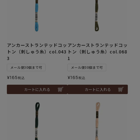
アンカーストランテッドコッ
アンカーストランテッドコッ
トン（刺しゅう糸）col.043
トン（刺しゅう糸）col.068
3
1
メール便30個まで可
メール便30個まで可
¥
165
¥
165
税込
税込
カートに入れる
カートに入れる