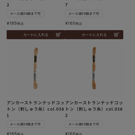
2
7
メール便30個まで可
メール便30個まで可
¥
165
¥
165
税込
税込
カートに入れる
カートに入れる
アンカーストランテッドコッ
アンカーストランテッドコッ
トン（刺しゅう糸）col.036
トン（刺しゅう糸）col.036
1
2
メール便30個まで可
メール便30個まで可
¥
165
¥
165
税込
税込