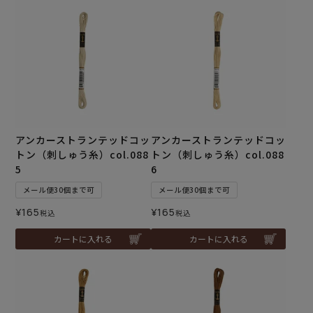
アンカーストランテッドコッ
アンカーストランテッドコッ
トン（刺しゅう糸）col.088
トン（刺しゅう糸）col.088
5
6
メール便30個まで可
メール便30個まで可
¥
165
¥
165
税込
税込
カートに入れる
カートに入れる