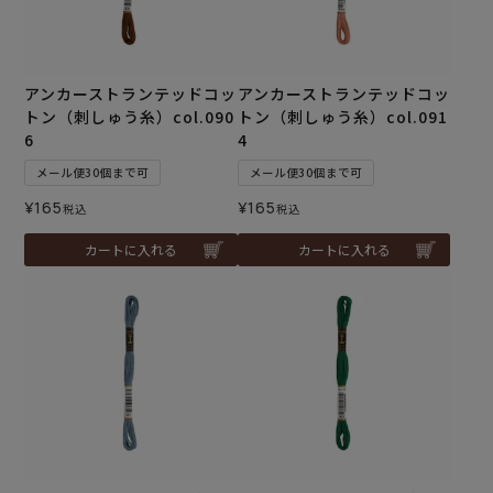
アンカーストランテッドコッ
アンカーストランテッドコッ
トン（刺しゅう糸）col.090
トン（刺しゅう糸）col.091
6
4
メール便30個まで可
メール便30個まで可
¥
165
¥
165
税込
税込
カートに入れる
カートに入れる