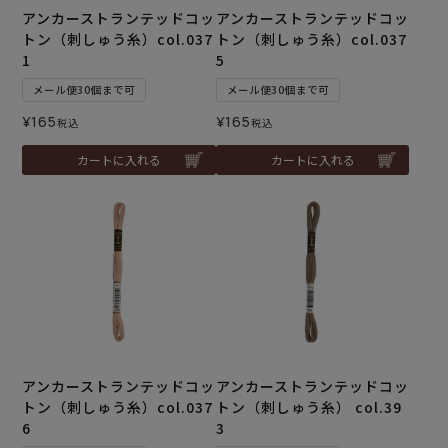
アンカーストランテッドコッ
アンカーストランテッドコッ
トン（刺しゅう糸）col.037
トン（刺しゅう糸）col.037
1
5
メール便30個まで可
メール便30個まで可
¥
165
¥
165
税込
税込
カートに入れる
カートに入れる
アンカーストランテッドコッ
アンカーストランテッドコッ
トン（刺しゅう糸）col.037
トン（刺しゅう糸） col.39
6
3