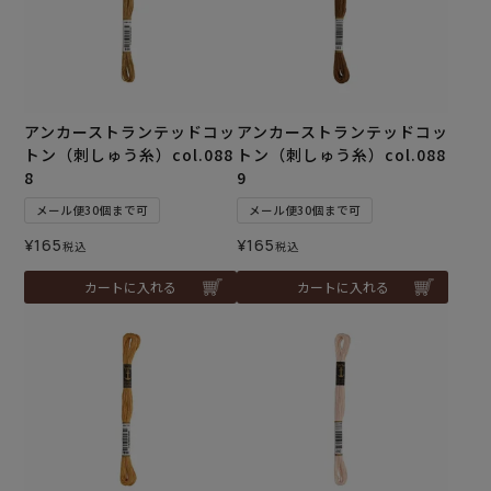
アンカーストランテッドコッ
アンカーストランテッドコッ
トン（刺しゅう糸）col.088
トン（刺しゅう糸）col.088
8
9
メール便30個まで可
メール便30個まで可
¥
165
¥
165
税込
税込
カートに入れる
カートに入れる