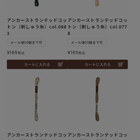
アンカーストランテッドコッ
アンカーストランテッドコッ
トン（刺しゅう糸）col.068
トン（刺しゅう糸）col.077
3
8
メール便30個まで可
メール便30個まで可
¥
165
¥
165
税込
税込
カートに入れる
カートに入れる
アンカーストランテッドコッ
アンカーストランテッドコッ