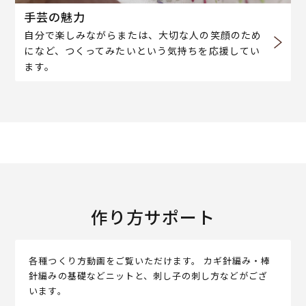
手芸の魅力
自分で楽しみながらまたは、大切な人の笑顔のため
になど、つくってみたいという気持ちを応援してい
ます。
作り方サポート
各種つくり方動画をご覧いただけます。 カギ針編み・棒
針編みの基礎などニットと、刺し子の刺し方などがござ
います。