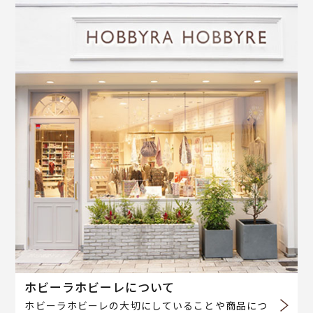
ホビーラホビーレについて
ホビーラホビーレの大切にしていることや商品につ