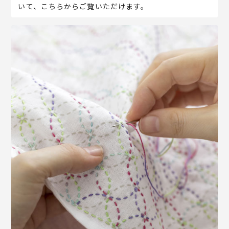
いて、こちらからご覧いただけます。