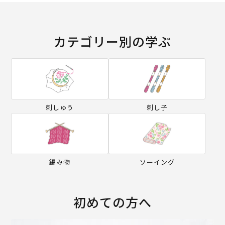
カテゴリー別の学ぶ
刺しゅう
刺し子
編み物
ソーイング
初めての方へ