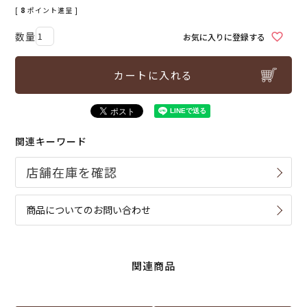
[
8
ポイント進呈 ]
お気に入りに登録する
カートに入れる
関連キーワード
商品についてのお問い合わせ
関連商品