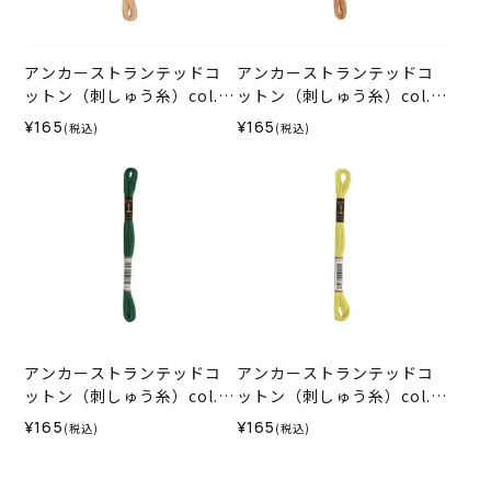
アンカーストランテッドコ
アンカーストランテッドコ
ットン（刺しゅう糸）col.0
ットン（刺しゅう糸）col.0
367
368
¥165
¥165
(税込)
(税込)
アンカーストランテッドコ
アンカーストランテッドコ
ットン（刺しゅう糸）col.0
ットン（刺しゅう糸）col.0
212
278
¥165
¥165
(税込)
(税込)