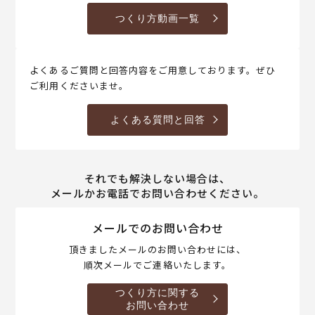
つくり方動画一覧
よくあるご質問と回答内容をご用意しております。ぜひ
ご利用くださいませ。
よくある質問と回答
それでも解決しない場合は、
メールかお電話でお問い合わせください。
メールでのお問い合わせ
頂きましたメールのお問い合わせには、
順次メールでご連絡いたします。
つくり方に関する
お問い合わせ