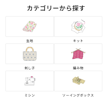
カテゴリーから探す
生地
キット
刺し子
編み物
ミシン
ソーイングボックス