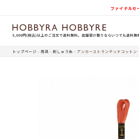
ファイナルセ
5,000円(税込)以上のご注文で送料無料。店舗受け取りならいつでも送料無
トップページ
用具
刺しゅう糸
アンカーストランテッドコットン（刺