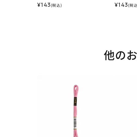
¥143
¥143
(税込)
(税込
他の