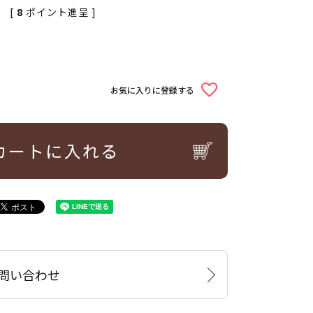
[
8
ポイント進呈 ]
お気に入りに登録する
カートに入れる
問い合わせ