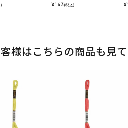
¥143
¥
)
(税込)
お客様はこちらの商品も見て