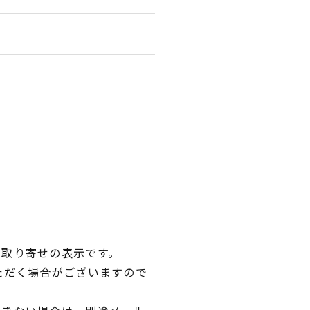
品取り寄せの表示です。
ただく場合がございますので