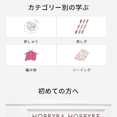
カテゴリー別の学ぶ
刺しゅう
刺し子
編み物
ソーイング
初めての方へ