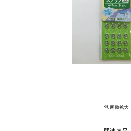
画像拡大
関連商品