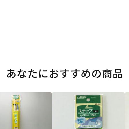
あなたにおすすめの商品