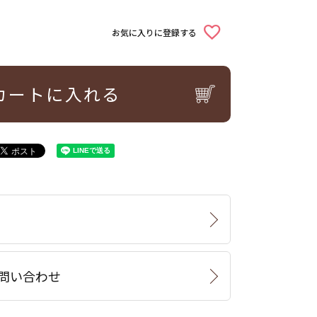
お気に入りに登録する
カートに入れる
問い合わせ