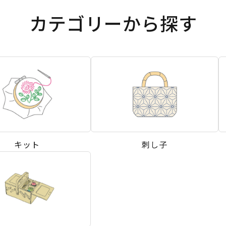
カテゴリーから探す
キット
刺し子