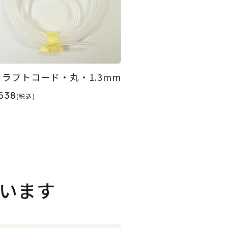
クラフトコード・丸・1.3mm
638
(税込)
います