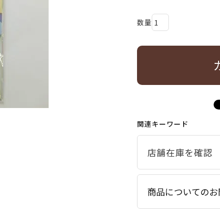
関連キーワード
商品についてのお