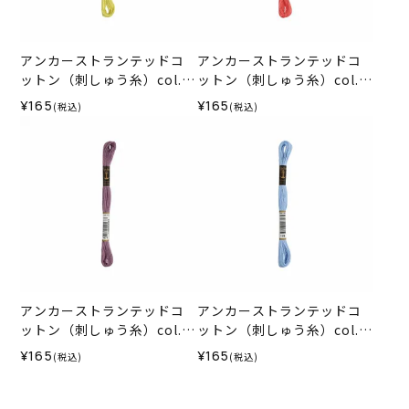
アンカーストランテッドコ
アンカーストランテッドコ
ットン（刺しゅう糸）col.0
ットン（刺しゅう糸）col.0
278
010
¥165
¥165
(税込)
(税込)
アンカーストランテッドコ
アンカーストランテッドコ
ットン（刺しゅう糸）col.0
ットン（刺しゅう糸）col.0
871
129
¥165
¥165
(税込)
(税込)