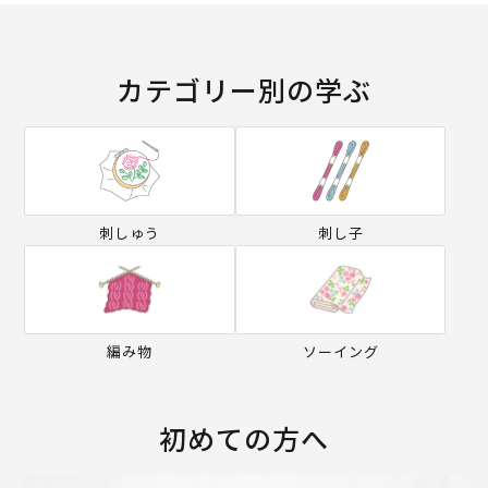
カテゴリー別の学ぶ
刺しゅう
刺し子
編み物
ソーイング
初めての方へ