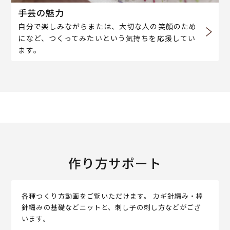
手芸の魅力
自分で楽しみながらまたは、大切な人の笑顔のため
になど、つくってみたいという気持ちを応援してい
ます。
作り方サポート
各種つくり方動画をご覧いただけます。 カギ針編み・棒
針編みの基礎などニットと、刺し子の刺し方などがござ
います。