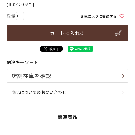
[
8
ポイント進呈 ]
お気に入りに登録する
カートに入れる
関連キーワード
商品についてのお問い合わせ
関連商品