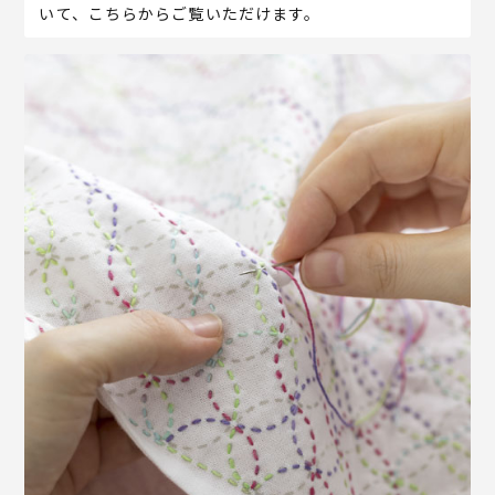
いて、こちらからご覧いただけます。