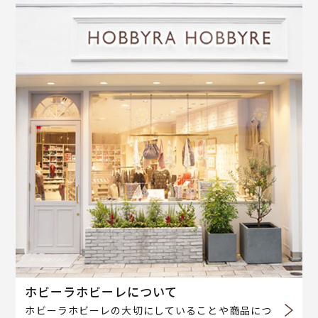
ホビーラホビーレについて
ホビーラホビーレの大切にしていることや商品につ