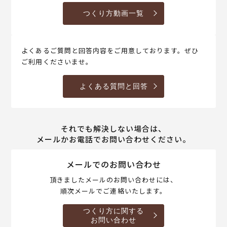
つくり方動画一覧
よくあるご質問と回答内容をご用意しております。ぜひ
ご利用くださいませ。
よくある質問と回答
それでも解決しない場合は、
メールかお電話でお問い合わせください。
メールでのお問い合わせ
頂きましたメールのお問い合わせには、
順次メールでご連絡いたします。
つくり方に関する
お問い合わせ