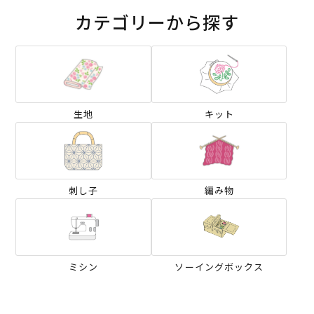
カテゴリーから探す
生地
キット
刺し子
編み物
ミシン
ソーイングボックス