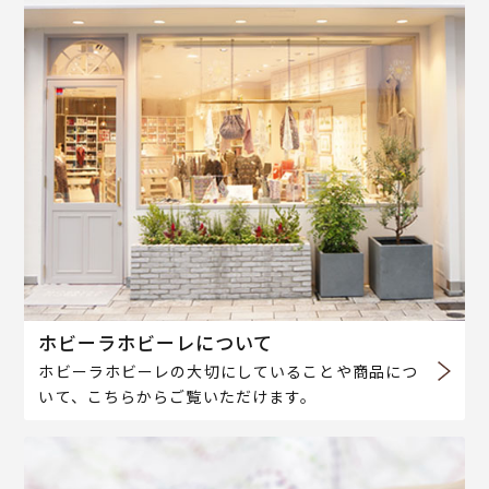
ホビーラホビーレについて
ホビーラホビーレの大切にしていることや商品につ
いて、こちらからご覧いただけます。