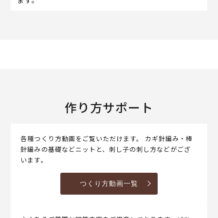
作り方サポート
各種つくり方動画をご覧いただけます。 カギ針編み・棒
針編みの基礎などニットと、刺し子の刺し方などがござ
います。
つくり方動画一覧