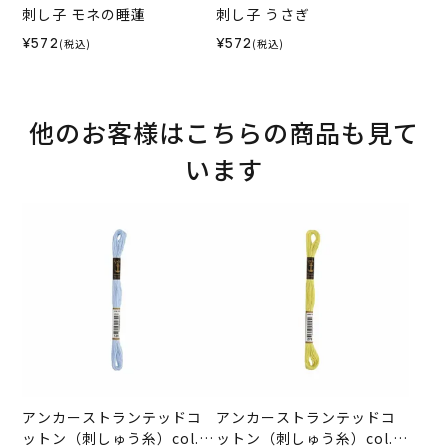
刺し子 モネの睡蓮
刺し子 うさぎ
¥572
¥572
(税込)
(税込)
他のお客様はこちらの商品も見て
います
アンカーストランテッドコ
アンカーストランテッドコ
ットン（刺しゅう糸）col.0
ットン（刺しゅう糸）col.0