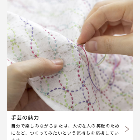
手芸の魅力
自分で楽しみながらまたは、大切な人の笑顔のため
になど、つくってみたいという気持ちを応援してい
ます。