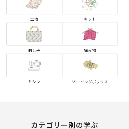
生地
キット
刺し子
編み物
ミシン
ソーイングボックス
カテゴリー別の学ぶ