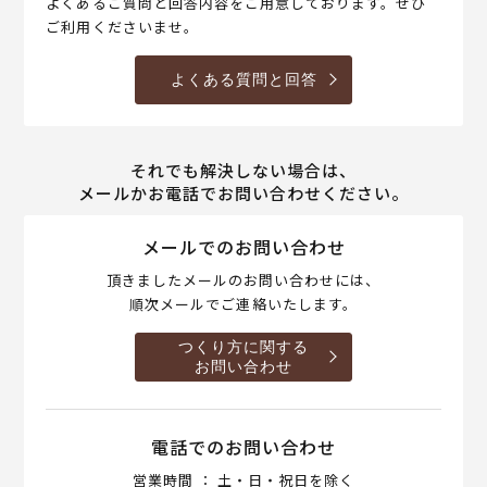
よくあるご質問と回答内容をご用意しております。ぜひ
ご利用くださいませ。
よくある質問と回答
それでも解決しない場合は、
メールかお電話でお問い合わせください。
メールでのお問い合わせ
頂きましたメールのお問い合わせには、
順次メールでご連絡いたします。
つくり方に関する
お問い合わせ
電話でのお問い合わせ
営業時間 ： 土・日・祝日を除く