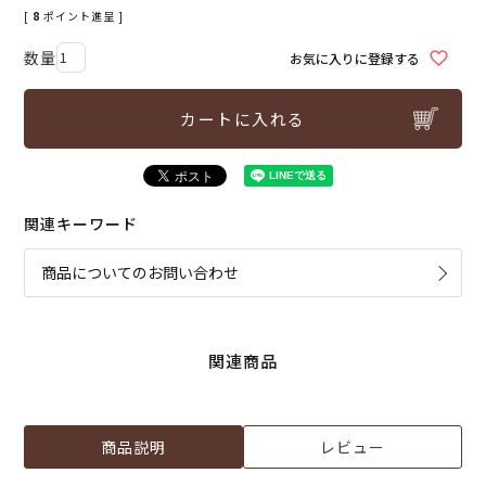
[
8
ポイント進呈 ]
お気に入りに登録する
カートに入れる
関連キーワード
商品についてのお問い合わせ
関連商品
商品説明
レビュー