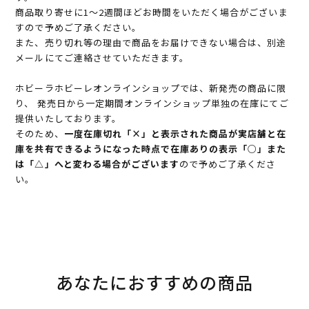
商品取り寄せに1～2週間ほどお時間をいただく場合がございま
すので予めご了承ください。
また、売り切れ等の理由で商品をお届けできない場合は、別途
メールにてご連絡させていただきます。
ホビーラホビーレオンラインショップでは、新発売の商品に限
り、 発売日から一定期間オンラインショップ単独の在庫にてご
提供いたしております。
そのため、
一度在庫切れ「×」と表示された商品が実店舗と在
庫を共有できるようになった時点で在庫ありの表示「○」また
は「△」へと変わる場合がございます
ので予めご了承くださ
い。
あなたにおすすめの商品