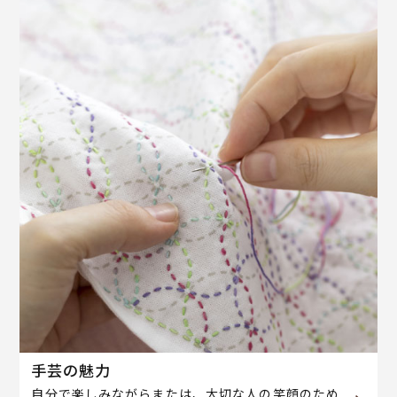
手芸の魅力
自分で楽しみながらまたは、大切な人の笑顔のため