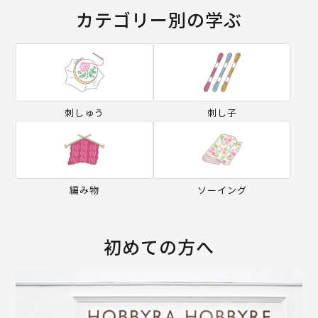
カテゴリー別の学ぶ
刺しゅう
刺し子
編み物
ソーイング
初めての方へ