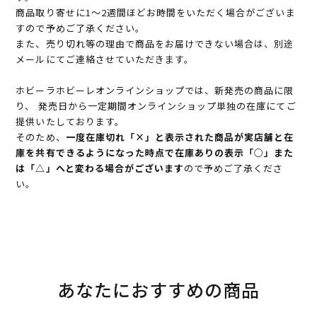
商品取り寄せに1～2週間ほどお時間をいただく場合がございま
すので予めご了承ください。
また、売り切れ等の理由で商品をお届けできない場合は、別途
メールにてご連絡させていただきます。
ホビーラホビーレオンラインショップでは、新発売の商品に限
り、 発売日から一定期間オンラインショップ単独の在庫にてご
提供いたしております。
そのため、
一度在庫切れ「×」と表示された商品が実店舗と在
庫を共有できるようになった時点で在庫ありの表示「○」また
は「△」へと変わる場合がございます
ので予めご了承くださ
い。
あなたにおすすめの商品