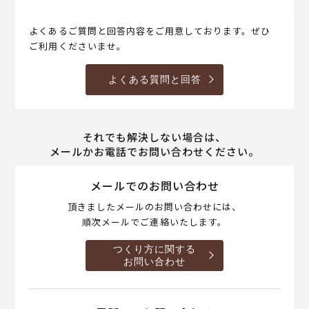
よくあるご質問と回答内容をご用意しております。ぜひ
ご利用くださいませ。
よくある質問と回答
それでも解決しない場合は、
メールかお電話でお問い合わせください。
メールでのお問い合わせ
頂きましたメールのお問い合わせには、
順次メールでご連絡いたします。
つくり方に関する
お問い合わせ