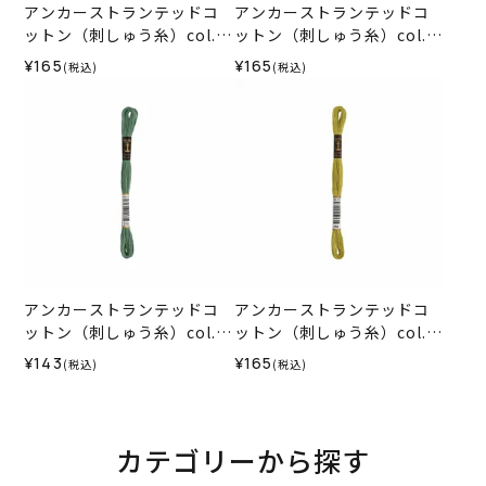
アンカーストランテッドコ
アンカーストランテッドコ
ットン（刺しゅう糸）col.0
ットン（刺しゅう糸）col.0
212
278
¥165
¥165
(税込)
(税込)
アンカーストランテッドコ
アンカーストランテッドコ
ットン（刺しゅう糸）col.0
ットン（刺しゅう糸）col.0
216
280
¥143
¥165
(税込)
(税込)
カテゴリーから探す