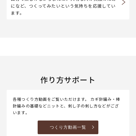
になど、つくってみたいという気持ちを応援してい
ます。
作り方サポート
各種つくり方動画をご覧いただけます。 カギ針編み・棒
針編みの基礎などニットと、刺し子の刺し方などがござ
います。
つくり方動画一覧