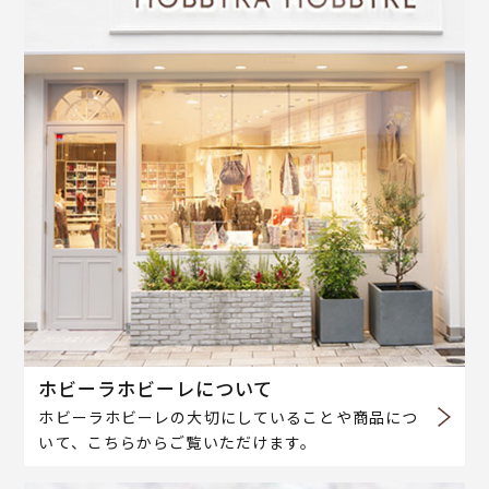
ホビーラホビーレについて
ホビーラホビーレの大切にしていることや商品につ
いて、こちらからご覧いただけます。