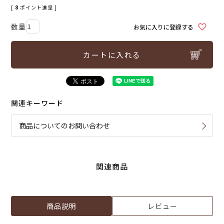
[
8
ポイント進呈 ]
お気に入りに登録する
カートに入れる
関連キーワード
商品についてのお問い合わせ
関連商品
商品説明
レビュー