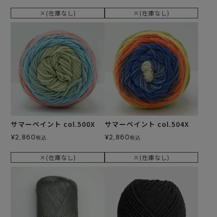
×(在庫なし)
×(在庫なし)
サマーペイント col.500X
サマーペイント col.504X
¥
2,860
¥
2,860
税込
税込
×(在庫なし)
×(在庫なし)