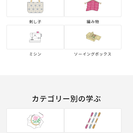
刺し子
編み物
ミシン
ソーイングボックス
カテゴリー別の学ぶ