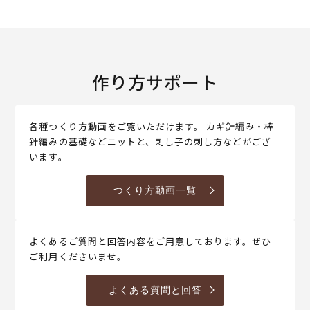
作り方サポート
各種つくり方動画をご覧いただけます。 カギ針編み・棒
針編みの基礎などニットと、刺し子の刺し方などがござ
います。
つくり方動画一覧
よくあるご質問と回答内容をご用意しております。ぜひ
ご利用くださいませ。
よくある質問と回答