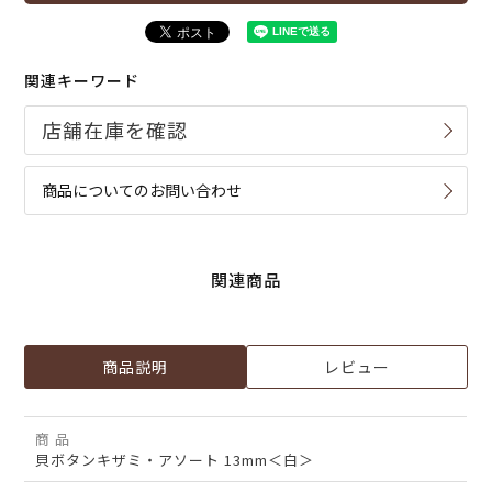
関連キーワード
商品についてのお問い合わせ
関連商品
商品説明
レビュー
商 品
貝ボタンキザミ・アソート 13mm＜白＞