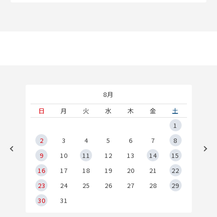
8月
土
日
月
火
水
木
金
土
5
1
2
2
3
4
5
6
7
8
9
9
10
11
12
13
14
15
6
16
17
18
19
20
21
22
23
24
25
26
27
28
29
30
31