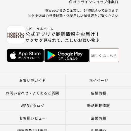
オンラインショップ休業日
※Webからのご注文は、24時間承っております
※各実店舗の営業時間・休業日は
店舗情報
をご覧ください
ホビーラホビーレ
公式アプリで最新情報をお届け！
サクサク見られて、楽しいお買い物♪
詳しくはこちら
お買い物ガイド
マイページ
お問い合わせ - よくあるご質問
店舗情報
WEBカタログ
雑誌掲載情報
お客様レビュー
企業情報
特定商取引法表記
利用規約