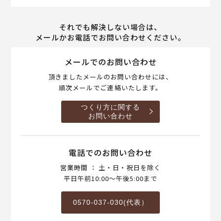
それでも解決しない場合は、
メールかお電話でお問い合わせください。
メールでのお問い合わせ
頂きましたメールのお問い合わせには、
順次メールでご連絡いたします。
つくり方に関する
お問い合わせ
電話でのお問い合わせ
営業時間 ： 土・日・祝日を除く
平日午前10:00～午後5:00まで
0570-037-030(代表）