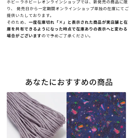
ホビーラホビーレオンラインショップでは、新発売の商品に限
り、 発売日から一定期間オンラインショップ単独の在庫にてご
提供いたしております。
そのため、
一度在庫切れ「×」と表示された商品が実店舗と在
庫を共有できるようになった時点で在庫ありの表示へと変わる
場合がございます
ので予めご了承ください。
あなたにおすすめの商品