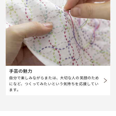
手芸の魅力
自分で楽しみながらまたは、大切な人の笑顔のため
になど、つくってみたいという気持ちを応援してい
ます。