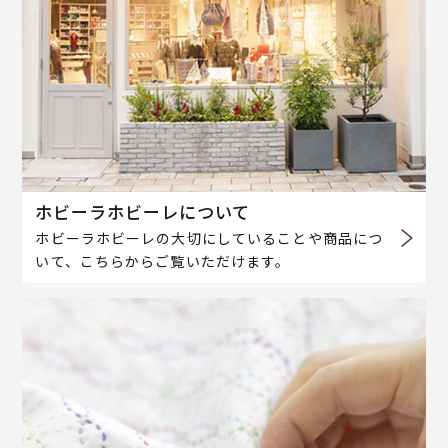
ホビーラホビーレについて
ホビーラホビーレの大切にしていることや商品につ
いて、こちらからご覧いただけます。