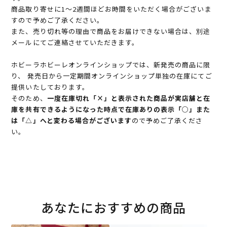
商品取り寄せに1～2週間ほどお時間をいただく場合がございま
すので予めご了承ください。
また、売り切れ等の理由で商品をお届けできない場合は、別途
メールにてご連絡させていただきます。
ホビーラホビーレオンラインショップでは、新発売の商品に限
り、 発売日から一定期間オンラインショップ単独の在庫にてご
提供いたしております。
そのため、
一度在庫切れ「×」と表示された商品が実店舗と在
庫を共有できるようになった時点で在庫ありの表示「○」また
は「△」へと変わる場合がございます
ので予めご了承くださ
い。
あなたにおすすめの商品