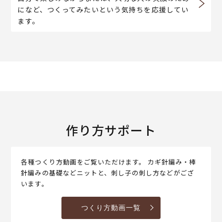
になど、つくってみたいという気持ちを応援してい
ます。
作り方サポート
各種つくり方動画をご覧いただけます。 カギ針編み・棒
針編みの基礎などニットと、刺し子の刺し方などがござ
います。
つくり方動画一覧