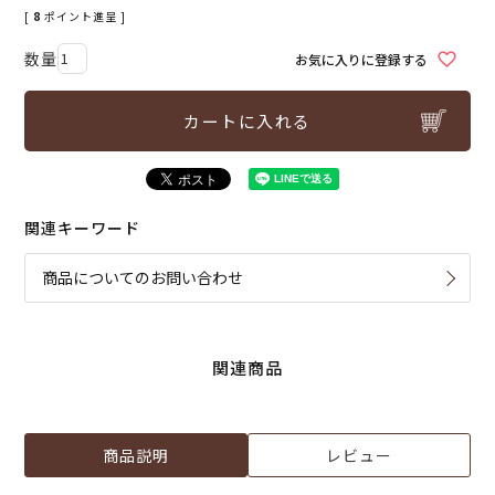
[
8
ポイント進呈 ]
お気に入りに登録する
カートに入れる
関連キーワード
商品についてのお問い合わせ
関連商品
商品説明
レビュー