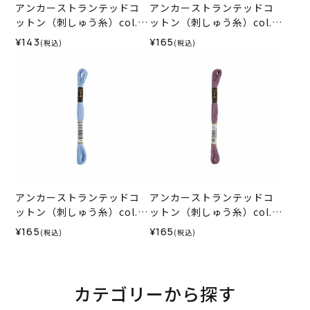
アンカーストランテッドコ
アンカーストランテッドコ
ットン（刺しゅう糸）col.0
ットン（刺しゅう糸）col.0
295
278
¥143
¥165
(税込)
(税込)
アンカーストランテッドコ
アンカーストランテッドコ
ットン（刺しゅう糸）col.0
ットン（刺しゅう糸）col.0
129
871
¥165
¥165
(税込)
(税込)
カテゴリーから探す