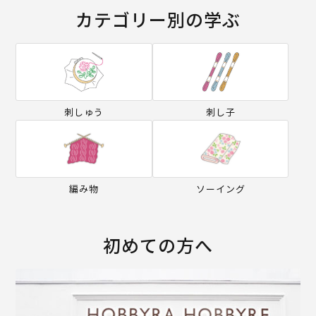
カテゴリー別の学ぶ
刺しゅう
刺し子
編み物
ソーイング
初めての方へ