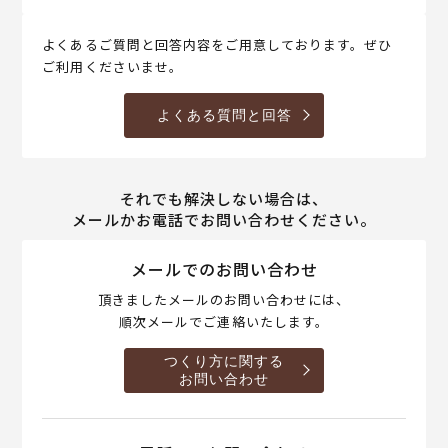
よくあるご質問と回答内容をご用意しております。ぜひ
ご利用くださいませ。
よくある質問と回答
それでも解決しない場合は、
メールかお電話でお問い合わせください。
メールでのお問い合わせ
頂きましたメールのお問い合わせには、
順次メールでご連絡いたします。
つくり方に関する
お問い合わせ