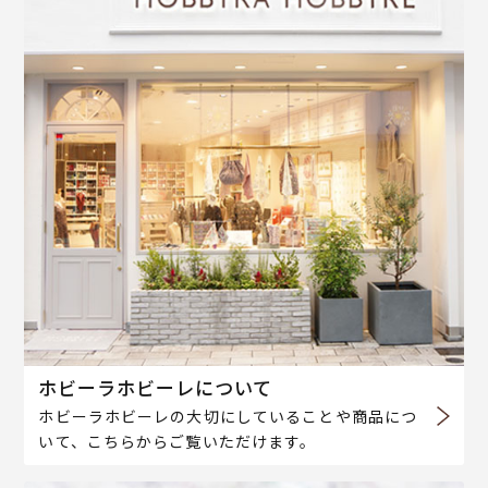
ホビーラホビーレについて
ホビーラホビーレの大切にしていることや商品につ
いて、こちらからご覧いただけます。