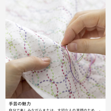
手芸の魅力
自分で楽しみながらまたは、大切な人の笑顔のため