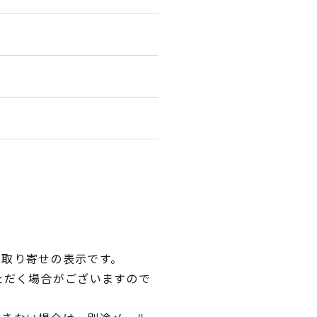
品取り寄せの表示です。
ただく場合がございますので