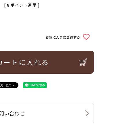
[
8
ポイント進呈 ]
お気に入りに登録する
カートに入れる
問い合わせ