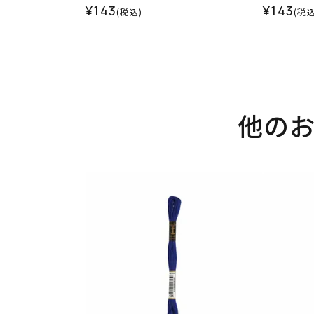
¥143
¥143
(税込)
(税込
他の