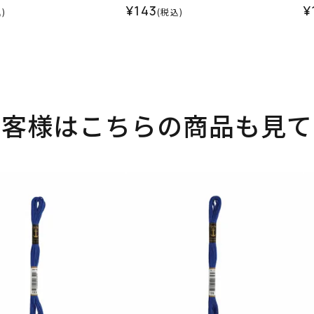
¥143
¥
)
(税込)
お客様はこちらの商品も見て