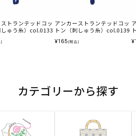
ーストランテッドコッ
アンカーストランテッドコッ
ゅう糸）col.0133
トン（刺しゅう糸）col.0139
ト
¥165
¥
)
(税込)
カテゴリーから探す