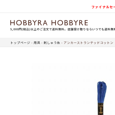
ファイナルセ
5,000円(税込)以上のご注文で送料無料。店舗受け取りならいつでも送料無
トップページ
用具
刺しゅう糸
アンカーストランテッドコットン（刺