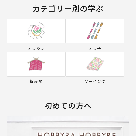
カテゴリー別の学ぶ
刺しゅう
刺し子
編み物
ソーイング
初めての方へ