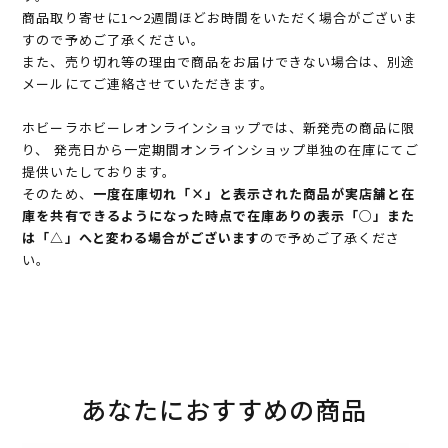
商品取り寄せに1～2週間ほどお時間をいただく場合がございま
すので予めご了承ください。
また、売り切れ等の理由で商品をお届けできない場合は、別途
メールにてご連絡させていただきます。
ホビーラホビーレオンラインショップでは、新発売の商品に限
り、 発売日から一定期間オンラインショップ単独の在庫にてご
提供いたしております。
そのため、
一度在庫切れ「×」と表示された商品が実店舗と在
庫を共有できるようになった時点で在庫ありの表示「○」また
は「△」へと変わる場合がございます
ので予めご了承くださ
い。
あなたにおすすめの商品