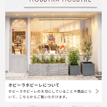
ホビーラホビーレについて
ホビーラホビーレの大切にしていることや商品につ
いて、こちらからご覧いただけます。