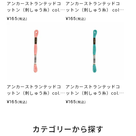
アンカーストランテッドコ
アンカーストランテッドコ
ットン（刺しゅう糸）col.0
ットン（刺しゅう糸） col.4
278
03
¥165
¥165
(税込)
(税込)
アンカーストランテッドコ
アンカーストランテッドコ
ットン（刺しゅう糸）col.0
ットン（刺しゅう糸）col.0
008
187
¥165
¥165
(税込)
(税込)
カテゴリーから探す