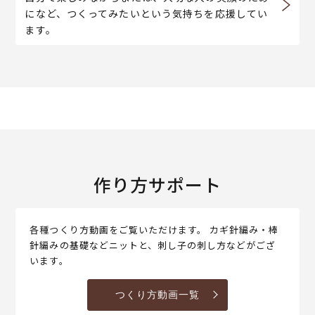
になど、つくってみたいという気持ちを応援してい
ます。
作り方サポート
各種つくり方動画をご覧いただけます。 カギ針編み・棒
針編みの基礎などニットと、刺し子の刺し方などがござ
います。
つくり方動画一覧