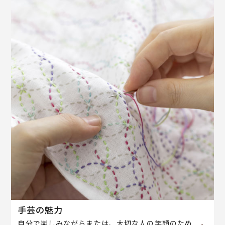
手芸の魅力
自分で楽しみながらまたは、大切な人の笑顔のため