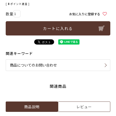
[
8
ポイント進呈 ]
お気に入りに登録する
カートに入れる
関連キーワード
商品についてのお問い合わせ
関連商品
商品説明
レビュー