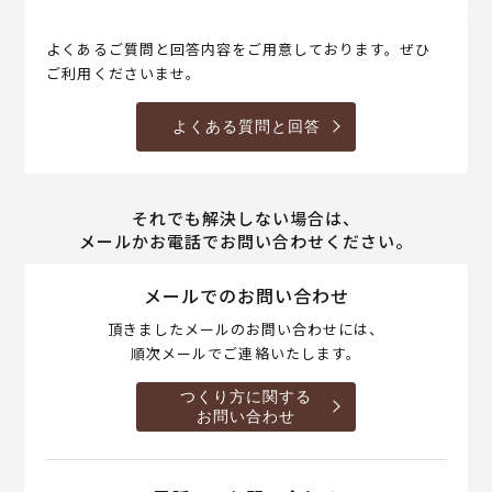
よくあるご質問と回答内容をご用意しております。ぜひ
ご利用くださいませ。
よくある質問と回答
それでも解決しない場合は、
メールかお電話でお問い合わせください。
メールでのお問い合わせ
頂きましたメールのお問い合わせには、
順次メールでご連絡いたします。
つくり方に関する
お問い合わせ