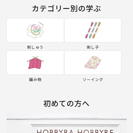
カテゴリー別の学ぶ
刺しゅう
刺し子
編み物
ソーイング
初めての方へ