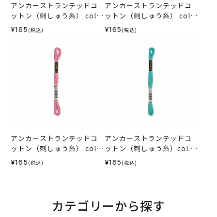
アンカーストランテッドコ
アンカーストランテッドコ
ットン（刺しゅう糸） col.6
ットン（刺しゅう糸） col.9
0
6
¥165
¥165
(税込)
(税込)
アンカーストランテッドコ
アンカーストランテッドコ
ットン（刺しゅう糸） col.6
ットン（刺しゅう糸）col.0
6
187
¥165
¥165
(税込)
(税込)
カテゴリーから探す