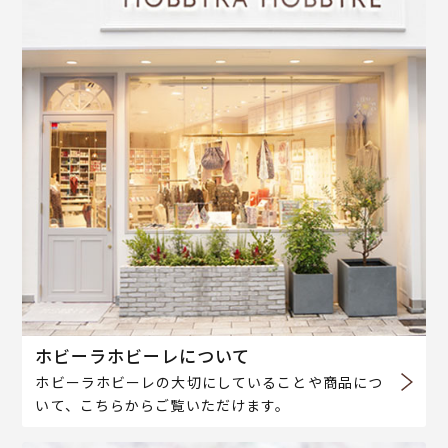
ホビーラホビーレについて
ホビーラホビーレの大切にしていることや商品につ
いて、こちらからご覧いただけます。