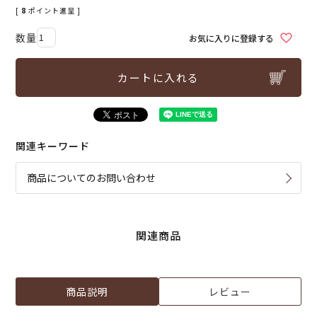
[
8
ポイント進呈 ]
お気に入りに登録する
カートに入れる
関連キーワード
商品についてのお問い合わせ
関連商品
商品説明
レビュー