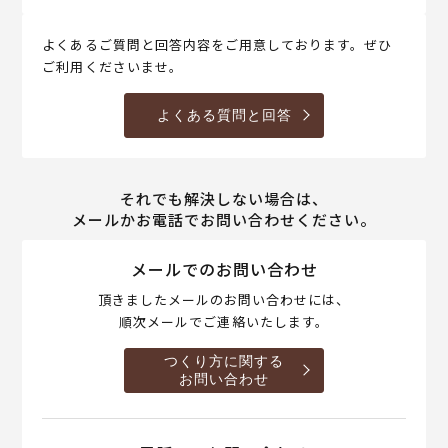
よくあるご質問と回答内容をご用意しております。ぜひ
ご利用くださいませ。
よくある質問と回答
それでも解決しない場合は、
メールかお電話でお問い合わせください。
メールでのお問い合わせ
頂きましたメールのお問い合わせには、
順次メールでご連絡いたします。
つくり方に関する
お問い合わせ