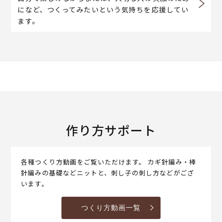
になど、つくってみたいという気持ちを応援してい
ます。
作り方サポート
各種つくり方動画をご覧いただけます。 カギ針編み・棒
針編みの基礎などニットと、刺し子の刺し方などがござ
います。
つくり方動画一覧