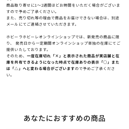
商品取り寄せに1～2週間ほどお時間をいただく場合がございま
すので予めご了承ください。
また、売り切れ等の理由で商品をお届けできない場合は、別途
メールにてご連絡させていただきます。
ホビーラホビーレオンラインショップでは、新発売の商品に限
り、 発売日から一定期間オンラインショップ単独の在庫にてご
提供いたしております。
そのため、
一度在庫切れ「×」と表示された商品が実店舗と在
庫を共有できるようになった時点で在庫ありの表示「○」また
は「△」へと変わる場合がございます
ので予めご了承くださ
い。
あなたにおすすめの商品