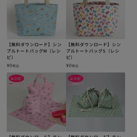
【無料ダウンロード】シン
【無料ダウンロード】シン
プルトートバッグM（レシ
プルトートバッグS（レシ
ピ）
ピ）
¥
0
¥
0
税込
税込
【無料ダウンロード】ラン
【無料ダウンロード】ラン