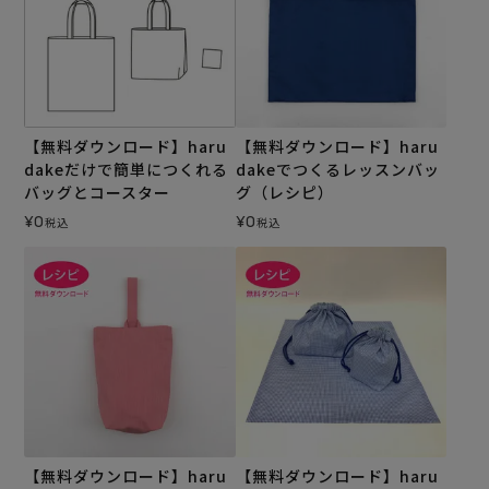
【無料ダウンロード】haru
【無料ダウンロード】haru
dakeだけで簡単につくれる
dakeでつくるレッスンバッ
バッグとコースター
グ（レシピ）
¥
0
¥
0
税込
税込
【無料ダウンロード】haru
【無料ダウンロード】haru