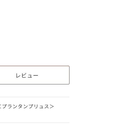
レビュー
＜プランタンプリュス＞