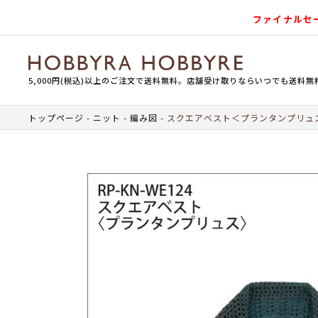
ファイナルセ
5,000円(税込)以上のご注文で送料無料。店舗受け取りならいつでも送料無
トップページ
ニット
編み図
スクエアベスト＜プランタンプリュ