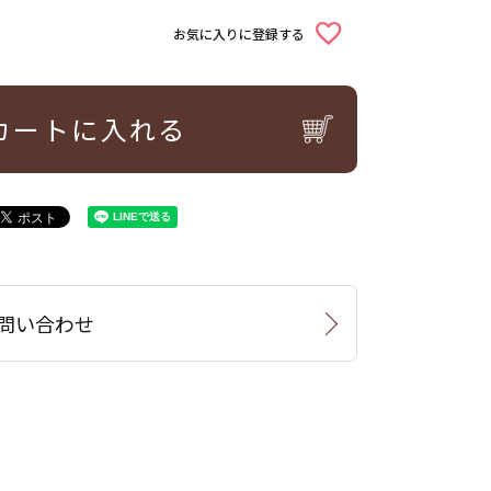
お気に入りに登録する
カートに入れる
問い合わせ