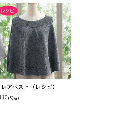
フレアベスト（レシピ）
110
(税込)