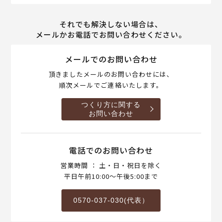
それでも解決しない場合は、
メールかお電話でお問い合わせください。
メールでのお問い合わせ
頂きましたメールのお問い合わせには、
順次メールでご連絡いたします。
つくり方に関する
お問い合わせ
電話でのお問い合わせ
営業時間 ： 土・日・祝日を除く
平日午前10:00～午後5:00まで
0570-037-030(代表）