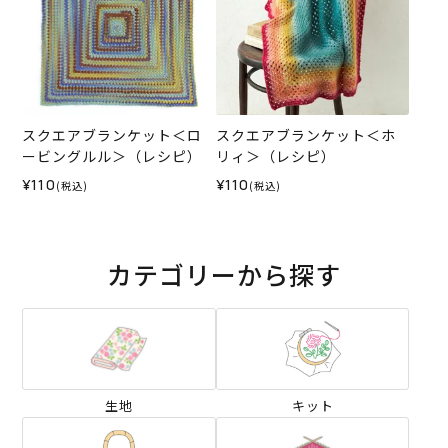
スクエアブランケット＜ロ
スクエアブランケット＜ホ
ービングルル＞（レシピ）
リィ＞（レシピ）
¥110
¥110
(税込)
(税込)
カテゴリーから探す
生地
キット