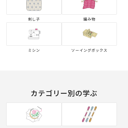
刺し子
編み物
ミシン
ソーイングボックス
カテゴリー別の学ぶ