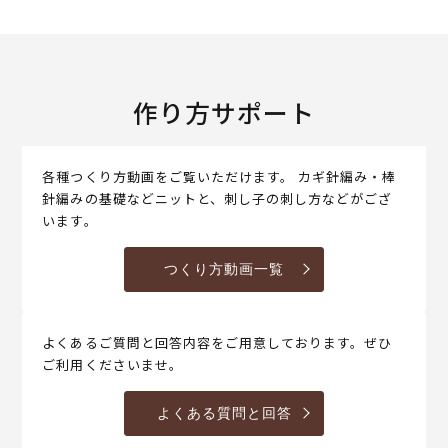
作り方サポート
各種つくり方動画をご覧いただけます。 カギ針編み・棒
針編みの基礎などニットと、刺し子の刺し方などがござ
います。
つくり方動画一覧
よくあるご質問と回答内容をご用意しております。ぜひ
ご利用くださいませ。
よくある質問と回答