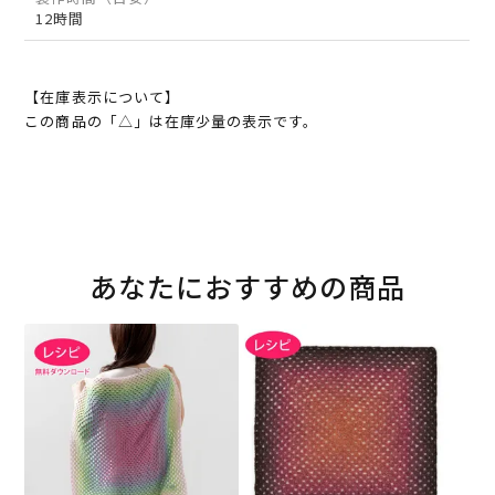
12時間
【在庫表示について】
この商品の「△」は在庫少量の表示です。
あなたにおすすめの商品