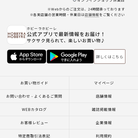
※Webからのご注文は、24時間承っております
※各実店舗の営業時間・休業日は
店舗情報
をご覧ください
ホビーラホビーレ
公式アプリで最新情報をお届け！
サクサク見られて、楽しいお買い物♪
詳しくはこちら
お買い物ガイド
マイページ
お問い合わせ - よくあるご質問
店舗情報
WEBカタログ
雑誌掲載情報
お客様レビュー
企業情報
特定商取引法表記
利用規約