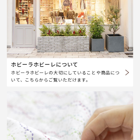
ホビーラホビーレについて
ホビーラホビーレの大切にしていることや商品につ
いて、こちらからご覧いただけます。