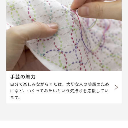
手芸の魅力
自分で楽しみながらまたは、大切な人の笑顔のため
になど、つくってみたいという気持ちを応援してい
ます。