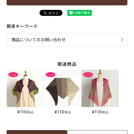
関連キーワード
商品についてのお問い合わせ
関連商品
¥
110
¥
110
¥
110
税込
税込
税込