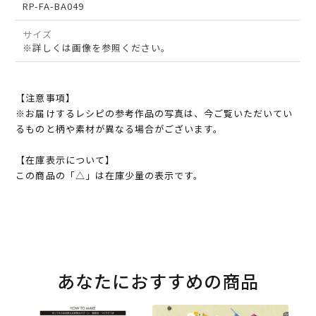
RP-FA-BA049
サイズ
※詳しくは画像を参照ください。
【注意事項】
※お届けするレシピの参考作品の写真は、今ご覧いただいてい
るものと柄や素材が異なる場合がございます。
【在庫表示について】
この商品の「△」は在庫少量の表示です。
あなたにおすすめの商品