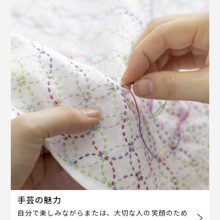
手芸の魅力
自分で楽しみながらまたは、大切な人の笑顔のため