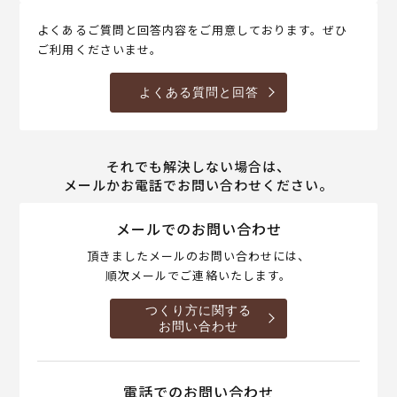
よくあるご質問と回答内容をご用意しております。ぜひ
ご利用くださいませ。
よくある質問と回答
それでも解決しない場合は、
メールかお電話でお問い合わせください。
メールでのお問い合わせ
頂きましたメールのお問い合わせには、
順次メールでご連絡いたします。
つくり方に関する
お問い合わせ
電話でのお問い合わせ