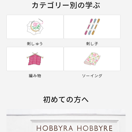
カテゴリー別の学ぶ
刺しゅう
刺し子
編み物
ソーイング
初めての方へ