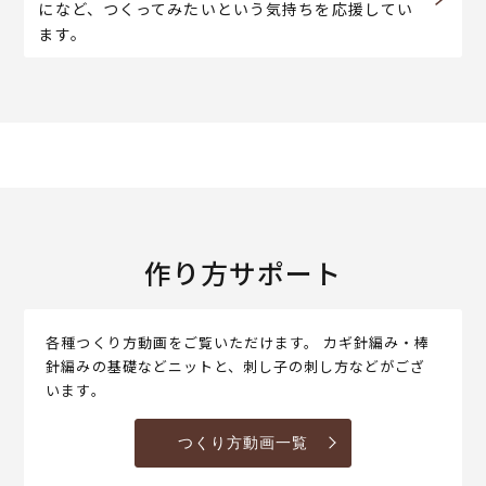
になど、つくってみたいという気持ちを応援してい
ます。
作り方サポート
各種つくり方動画をご覧いただけます。 カギ針編み・棒
針編みの基礎などニットと、刺し子の刺し方などがござ
います。
つくり方動画一覧