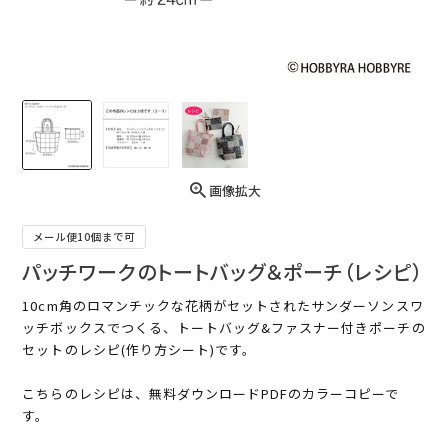
画像拡大
メール便10個まで可
パッチワークのトートバッグ＆ポーチ（レシピ）
10cm角のロマンチックな花柄がセットされたサンダーソンスワ
ッチボックスでつくる、トートバッグ&ファスナー付きポーチの
セットのレシピ(作り方シート)です。
こちらのレシピは、無料ダウンロードPDFのカラーコピーで
す。