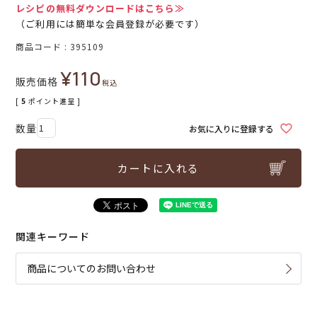
レシピの無料ダウンロードはこちら≫
（ご利用には簡単な会員登録が必要です）
商品コード
395109
¥
110
販売価格
税込
[
5
ポイント進呈 ]
お気に入りに登録する
カートに入れる
関連キーワード
商品についてのお問い合わせ