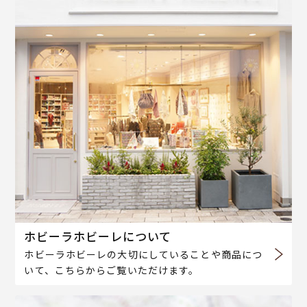
ホビーラホビーレについて
ホビーラホビーレの大切にしていることや商品につ
いて、こちらからご覧いただけます。