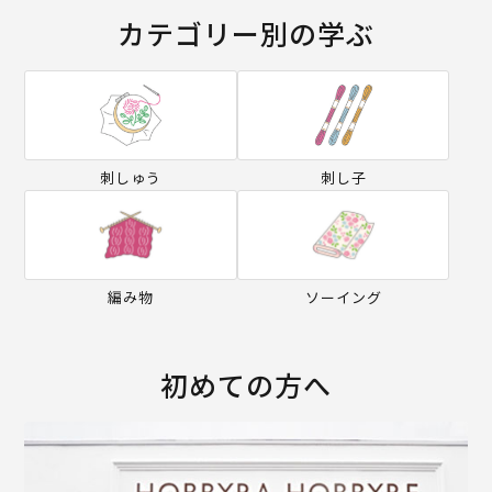
カテゴリー別の学ぶ
刺しゅう
刺し子
編み物
ソーイング
初めての方へ