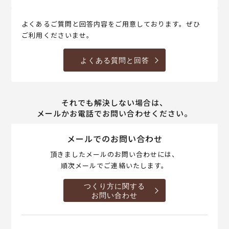
よくあるご質問と回答内容をご用意しております。ぜひ
ご利用くださいませ。
よくある質問と回答
それでも解決しない場合は、
メールかお電話でお問い合わせください。
メールでのお問い合わせ
頂きましたメールのお問い合わせには、
順次メールでご連絡いたします。
つくり方に関する
お問い合わせ