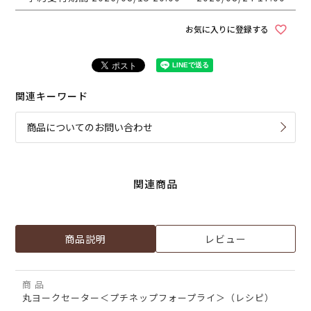
お気に入りに登録する
関連キーワード
商品についてのお問い合わせ
関連商品
商品説明
レビュー
商 品
丸ヨークセーター＜プチネップフォープライ＞（レシピ）