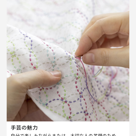
手芸の魅力
自分で楽しみながらまたは、大切な人の笑顔のため