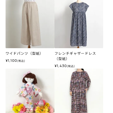
ワイドパンツ（型紙）
フレンチギャザードレス
（型紙）
¥1,100
(税込)
¥1,430
(税込)