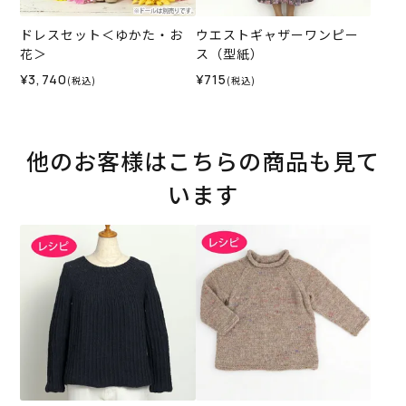
ドレスセット＜ゆかた・お
ウエストギャザーワンピー
花＞
ス（型紙）
¥3,740
¥715
(税込)
(税込)
他のお客様はこちらの商品も見て
います