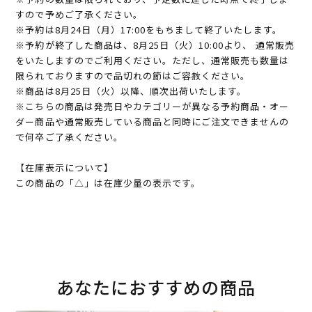
すので予めご了承ください。
※予約は8月24日（月）17:00をもちまして終了いたします。
※予約が終了した商品は、8月25日（火）10:00より、 通常販売
をいたしますのでご利用ください。ただし、通常販売も数量は
限られておりますので品切れの節はご容赦ください。
※商品は8月25日（火）以降、順次出荷いたします。
※こちらの商品は発売日やカテゴリーが異なる予約商品・オー
ダー商品や通常販売している商品と同時にご注文できませんの
で何卒ご了承ください。
【在庫表示について】
この商品の「△」は在庫少量の表示です。
あなたにおすすめの商品