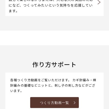
になど、つくってみたいという気持ちを応援してい
ます。
作り方サポート
各種つくり方動画をご覧いただけます。 カギ針編み・棒
針編みの基礎などニットと、刺し子の刺し方などがござ
います。
つくり方動画一覧