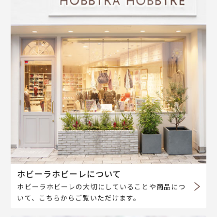
ホビーラホビーレについて
ホビーラホビーレの大切にしていることや商品につ
いて、こちらからご覧いただけます。