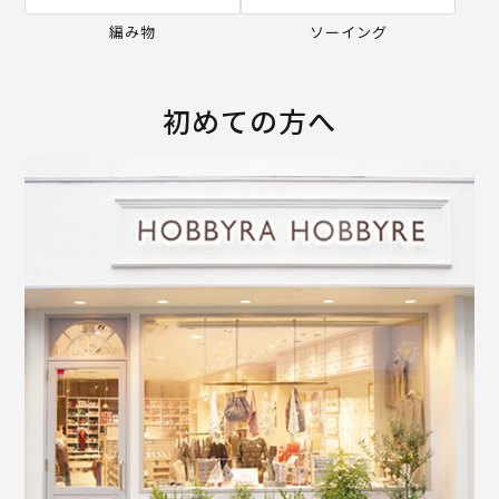
編み物
ソーイング
初めての方へ