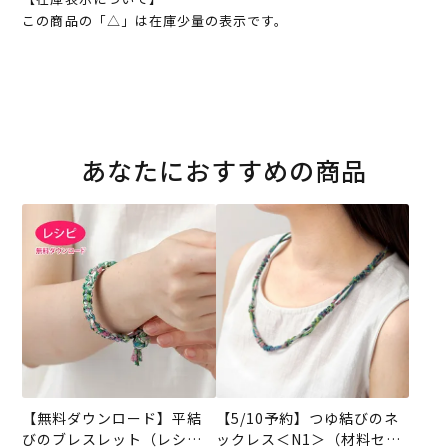
この商品の「△」は在庫少量の表示です。
あなたにおすすめの商品
【無料ダウンロード】平結
【5/10予約】つゆ結びのネ
びのブレスレット（レシ
ックレス＜N1＞（材料セッ