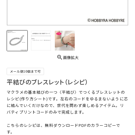
画像拡大
メール便10個まで可
平結びのブレスレット（レシピ）
マクラメの基本結びの一つ〈平結び〉でつくるブレスレットの
レシピ(作り方シート)です。左右のコードをゆるまないように芯
に結んでいくだけなので、世代を問わず楽しめるアイテム。リ
バティプリントコードのみで完成します。
こちらのレシピは、無料ダウンロードPDFのカラーコピーで
す。