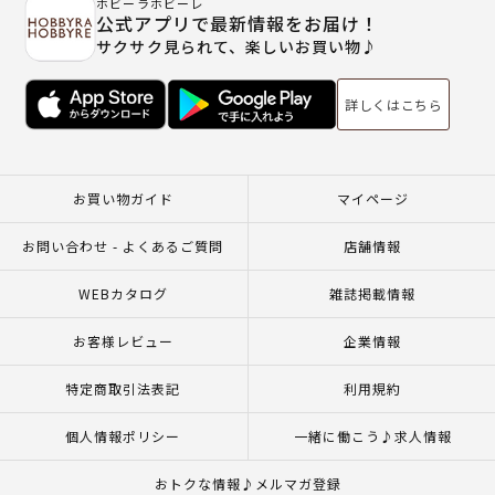
ホビーラホビーレ
公式アプリで最新情報をお届け！
サクサク見られて、楽しいお買い物♪
詳しくはこちら
お買い物ガイド
マイページ
お問い合わせ - よくあるご質問
店舗情報
WEBカタログ
雑誌掲載情報
お客様レビュー
企業情報
特定商取引法表記
利用規約
個人情報ポリシー
一緒に働こう♪求人情報
おトクな情報♪メルマガ登録