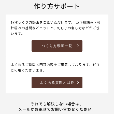
作り方サポート
各種つくり方動画をご覧いただけます。 カギ針編み・棒
針編みの基礎などニットと、刺し子の刺し方などがござ
います。
つくり方動画一覧
よくあるご質問と回答内容をご用意しております。ぜひ
ご利用くださいませ。
よくある質問と回答
それでも解決しない場合は、
メールかお電話でお問い合わせください。