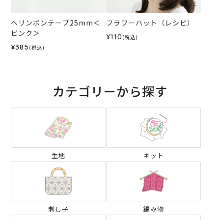
ヘリンボンテープ25mm＜
フラワーハット（レシピ）
ピンク＞
¥110
(税込)
¥385
(税込)
カテゴリーから探す
生地
キット
刺し子
編み物