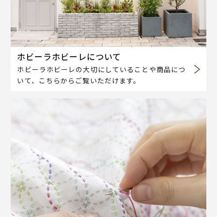
ホビーラホビーレについて
ホビーラホビーレの大切にしていることや商品につ
いて、こちらからご覧いただけます。