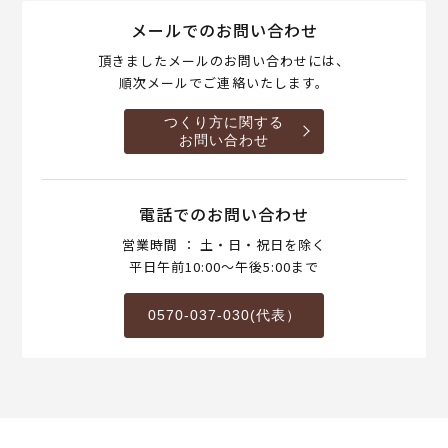
メールでのお問い合わせ
頂きましたメールのお問い合わせには、
順次メールでご連絡いたします。
つくり方に関する
お問い合わせ
電話でのお問い合わせ
営業時間 ： 土・日・祝日を除く
平日午前10:00～午後5:00まで
0570-037-030(代表）