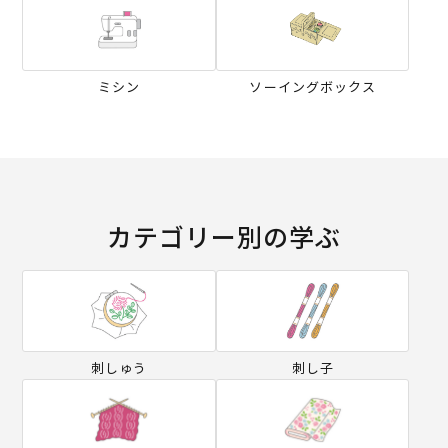
ミシン
ソーイングボックス
カテゴリー別の学ぶ
刺しゅう
刺し子