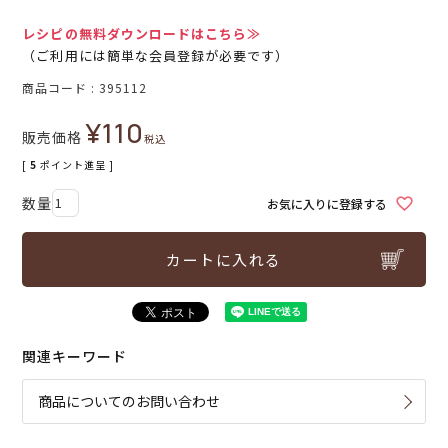
レシピの無料ダウンロードはこちら≫
（ご利用には簡単な会員登録が必要です）
商品コード
395112
¥
110
販売価格
税込
[
5
ポイント進呈 ]
お気に入りに登録する
カートに入れる
関連キーワード
商品についてのお問い合わせ