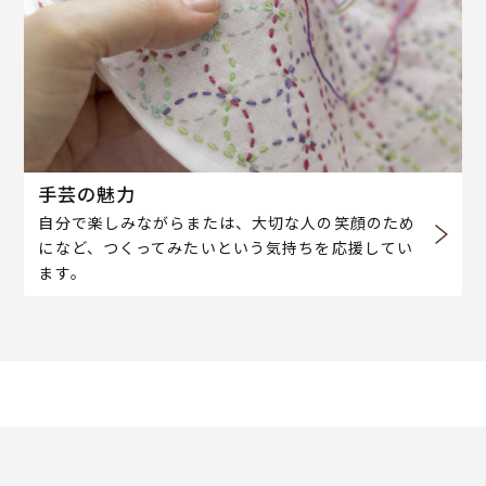
手芸の魅力
自分で楽しみながらまたは、大切な人の笑顔のため
になど、つくってみたいという気持ちを応援してい
ます。