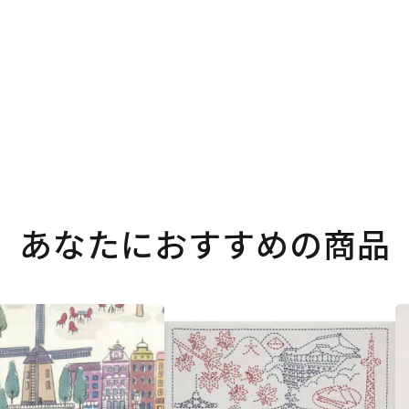
あなたにおすすめの商品