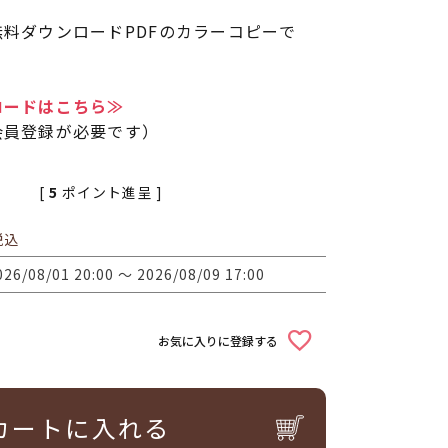
料ダウンロードPDFのカラーコピーで
ロードはこちら≫
会員登録が必要です）
[
5
ポイント進呈 ]
税込
026/08/01 20:00
〜
2026/08/09 17:00
お気に入りに登録する
カートに入れる