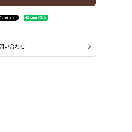
問い合わせ