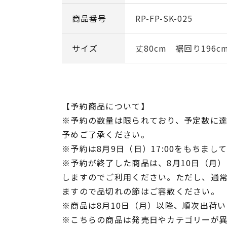
商品番号
RP-FP-SK-025
サイズ
丈80cm 裾回り196c
【予約商品について】
※予約の数量は限られており、予定数に
予めご了承ください。
※予約は8月9日（日）17:00をもちまし
※予約が終了した商品は、8月10日（月）1
しますのでご利用ください。ただし、通
ますので品切れの節はご容赦ください。
※商品は8月10日（月）以降、順次出荷
※こちらの商品は発売日やカテゴリーが