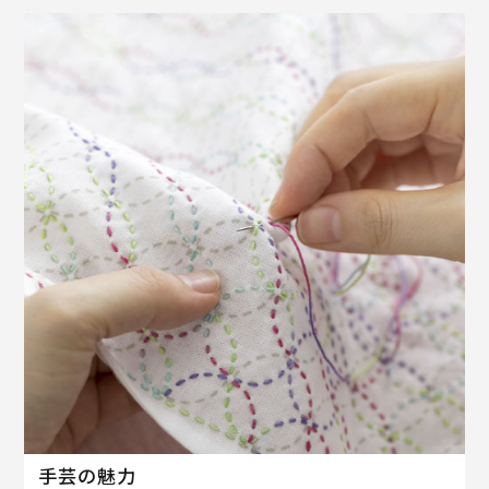
手芸の魅力