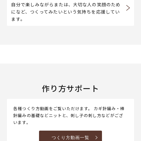
自分で楽しみながらまたは、大切な人の笑顔のため
になど、つくってみたいという気持ちを応援してい
ます。
作り方サポート
各種つくり方動画をご覧いただけます。 カギ針編み・棒
針編みの基礎などニットと、刺し子の刺し方などがござ
います。
つくり方動画一覧