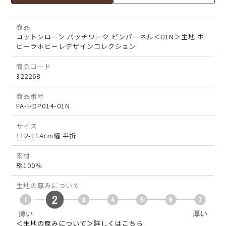
商品
コットンローン パッチワーク ピンパーネル＜01N＞生地 ホ
ビーラホビーレデザインコレクション
商品コード
322268
商品番号
FA-HDP014-01N
サイズ
112-114cm幅 半折
素材
綿100％
生地の厚みについて
＜生地の厚みについて＞詳しくはこちら