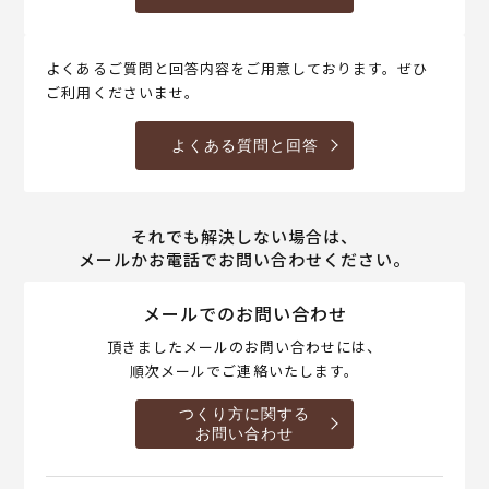
よくあるご質問と回答内容をご用意しております。ぜひ
ご利用くださいませ。
よくある質問と回答
それでも解決しない場合は、
メールかお電話でお問い合わせください。
メールでのお問い合わせ
頂きましたメールのお問い合わせには、
順次メールでご連絡いたします。
つくり方に関する
お問い合わせ