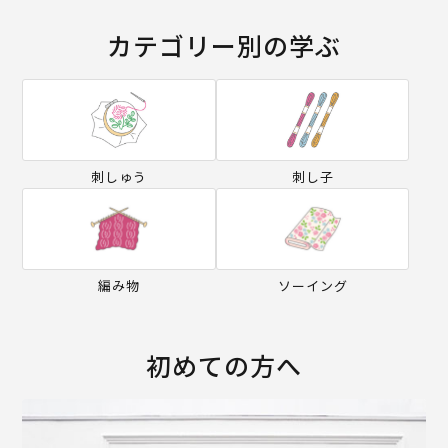
カテゴリー別の学ぶ
刺しゅう
刺し子
編み物
ソーイング
初めての方へ