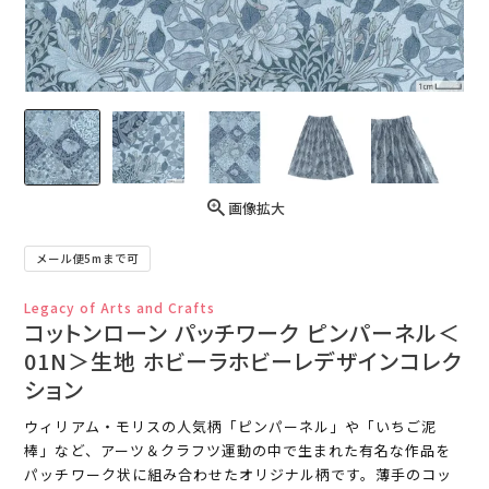
画像拡大
メール便5mまで可
Legacy of Arts and Crafts
コットンローン パッチワーク ピンパーネル＜
01N＞生地 ホビーラホビーレデザインコレク
ション
ウィリアム・モリスの人気柄「ピンパーネル」や「いちご泥
棒」など、アーツ＆クラフツ運動の中で生まれた有名な作品を
パッチワーク状に組み合わせたオリジナル柄です。薄手のコッ