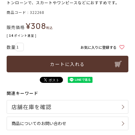
トンローンで、スカートやワンピースなどにおすすめです。
商品コード
322268
¥
308
販売価格
税込
[
14
ポイント進呈 ]
お気に入りに登録する
カートに入れる
関連キーワード
商品についてのお問い合わせ