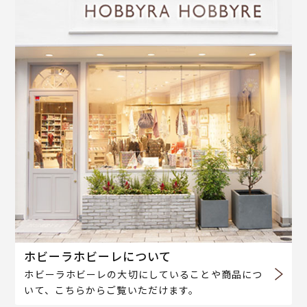
ホビーラホビーレについて
ホビーラホビーレの大切にしていることや商品につ
いて、こちらからご覧いただけます。