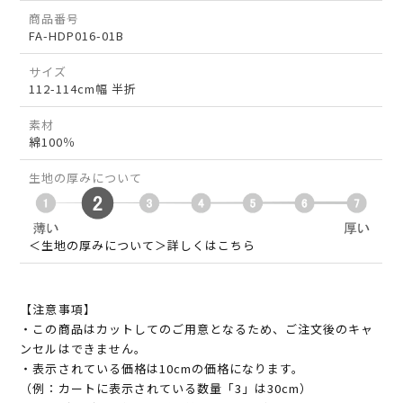
商品番号
FA-HDP016-01B
サイズ
112-114cm幅 半折
素材
綿100％
生地の厚みについて
＜生地の厚みについて＞詳しくはこちら
【注意事項】
・この商品はカットしてのご用意となるため、ご注文後のキャ
ンセルはできません。
・表示されている価格は10cmの価格になります。
（例：カートに表示されている数量「3」は30cm）