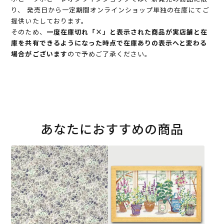
り、 発売日から一定期間オンラインショップ単独の在庫にてご
提供いたしております。
そのため、
一度在庫切れ「×」と表示された商品が実店舗と在
庫を共有できるようになった時点で在庫ありの表示へと変わる
場合がございます
ので予めご了承ください。
あなたにおすすめの商品