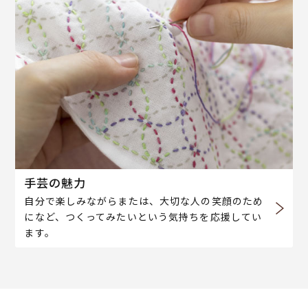
手芸の魅力
自分で楽しみながらまたは、大切な人の笑顔のため
になど、つくってみたいという気持ちを応援してい
ます。