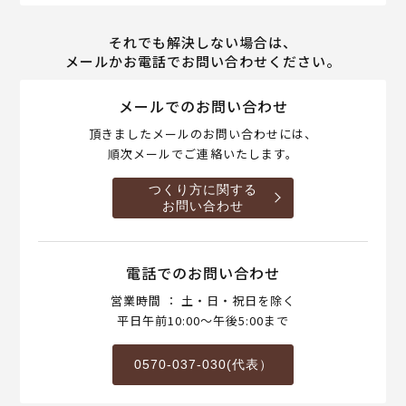
それでも解決しない場合は、
メールかお電話でお問い合わせください。
メールでのお問い合わせ
頂きましたメールのお問い合わせには、
順次メールでご連絡いたします。
つくり方に関する
お問い合わせ
電話でのお問い合わせ
営業時間 ： 土・日・祝日を除く
平日午前10:00～午後5:00まで
0570-037-030(代表）