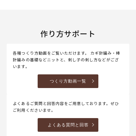
作り方サポート
各種つくり方動画をご覧いただけます。 カギ針編み・棒
針編みの基礎などニットと、刺し子の刺し方などがござ
います。
つくり方動画一覧
よくあるご質問と回答内容をご用意しております。ぜひ
ご利用くださいませ。
よくある質問と回答