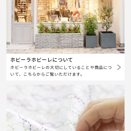
ホビーラホビーレについて
ホビーラホビーレの大切にしていることや商品につ
いて、こちらからご覧いただけます。