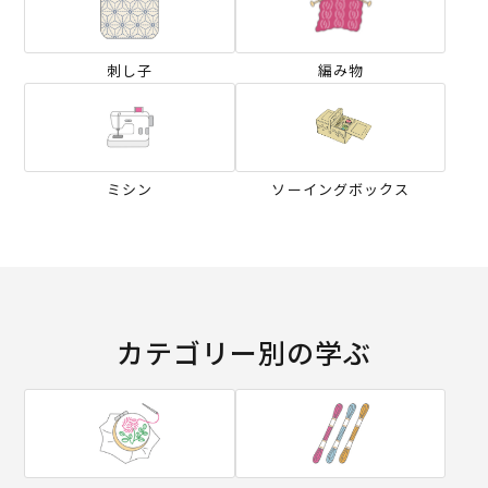
刺し子
編み物
ミシン
ソーイングボックス
カテゴリー別の学ぶ