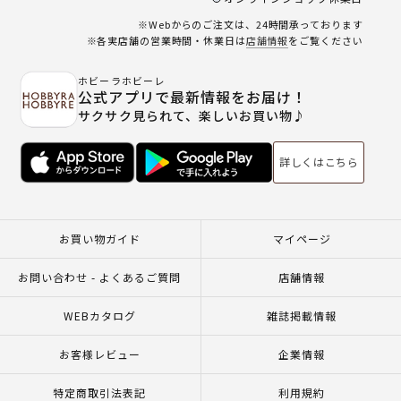
※Webからのご注文は、24時間承っております
※各実店舗の営業時間・休業日は
店舗情報
をご覧ください
ホビーラホビーレ
公式アプリで最新情報をお届け！
サクサク見られて、楽しいお買い物♪
詳しくはこちら
お買い物ガイド
マイページ
お問い合わせ - よくあるご質問
店舗情報
WEBカタログ
雑誌掲載情報
お客様レビュー
企業情報
特定商取引法表記
利用規約