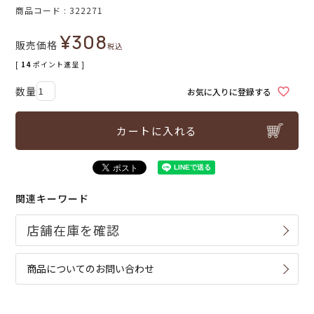
商品コード
322271
¥
308
販売価格
税込
[
14
ポイント進呈 ]
お気に入りに登録する
カートに入れる
関連キーワード
商品についてのお問い合わせ