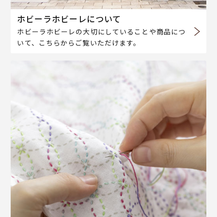
ホビーラホビーレについて
ホビーラホビーレの大切にしていることや商品につ
いて、こちらからご覧いただけます。