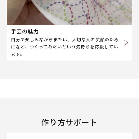
手芸の魅力
自分で楽しみながらまたは、大切な人の笑顔のため
になど、つくってみたいという気持ちを応援してい
ます。
作り方サポート