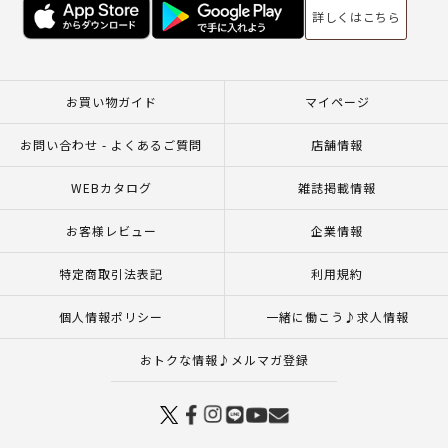
詳しくはこちら
お買い物ガイド
マイページ
お問い合わせ - よくあるご質問
店舗情報
WEBカタログ
雑誌掲載情報
お客様レビュー
企業情報
特定商取引法表記
利用規約
個人情報ポリシー
一緒に働こう♪求人情報
おトクな情報♪メルマガ登録