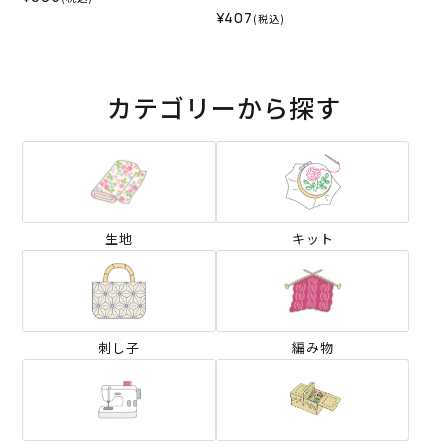
¥407
(税込)
カテゴリーから探す
生地
キット
刺し子
編み物