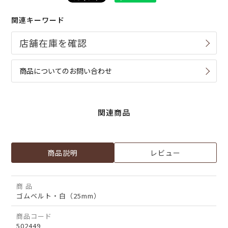
関連キーワード
商品についてのお問い合わせ
関連商品
商品説明
レビュー
商 品
ゴムベルト・白（25mm）
商品コード
502449