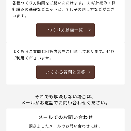
各種つくり方動画をご覧いただけます。 カギ針編み・棒
針編みの基礎などニットと、刺し子の刺し方などがござ
います。
つくり方動画一覧
よくあるご質問と回答内容をご用意しております。ぜひ
ご利用くださいませ。
よくある質問と回答
それでも解決しない場合は、
メールかお電話でお問い合わせください。
メールでのお問い合わせ
頂きましたメールのお問い合わせには、