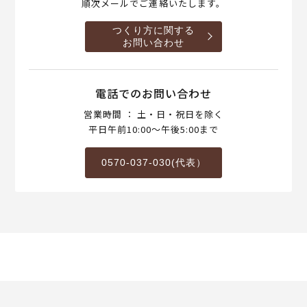
順次メールでご連絡いたします。
つくり方に関する
お問い合わせ
電話でのお問い合わせ
営業時間 ： 土・日・祝日を除く
平日午前10:00～午後5:00まで
0570-037-030(代表）