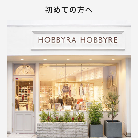
初めての方へ