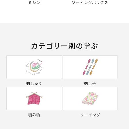
ミシン
ソーイングボックス
カテゴリー別の学ぶ
刺しゅう
刺し子
編み物
ソーイング