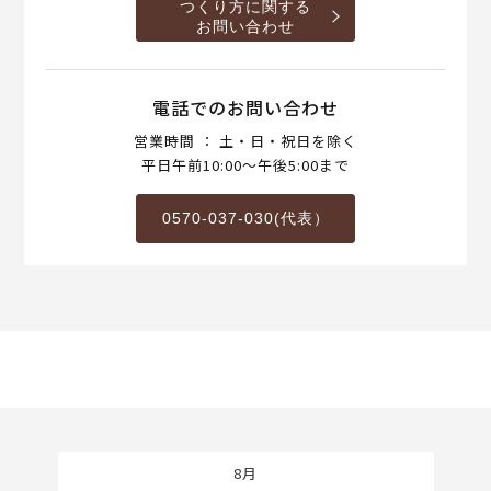
つくり方に関する
お問い合わせ
電話でのお問い合わせ
営業時間 ： 土・日・祝日を除く
平日午前10:00～午後5:00まで
0570-037-030(代表）
8月