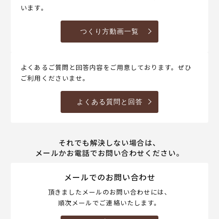
います。
つくり方動画一覧
よくあるご質問と回答内容をご用意しております。ぜひ
ご利用くださいませ。
よくある質問と回答
それでも解決しない場合は、
メールかお電話でお問い合わせください。
メールでのお問い合わせ
頂きましたメールのお問い合わせには、
順次メールでご連絡いたします。