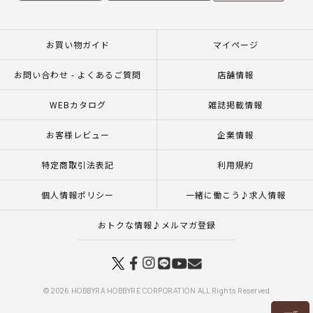
お買い物ガイド
マイページ
お問い合わせ - よくあるご質問
店舗情報
WEBカタログ
雑誌掲載情報
お客様レビュー
企業情報
特定商取引法表記
利用規約
個人情報ポリシー
一緒に働こう♪求人情報
おトクな情報♪メルマガ登録
© 2026 HOBBYRA HOBBYRE CORPORATION ALL Rights Reserved