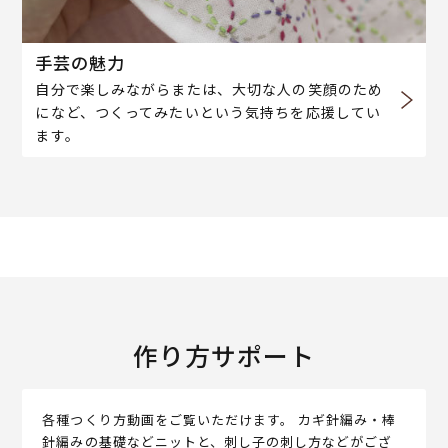
手芸の魅力
自分で楽しみながらまたは、大切な人の笑顔のため
になど、つくってみたいという気持ちを応援してい
ます。
作り方サポート
各種つくり方動画をご覧いただけます。 カギ針編み・棒
針編みの基礎などニットと、刺し子の刺し方などがござ