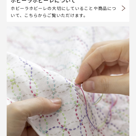
ホビーラホビーレについて
ホビーラホビーレの大切にしていることや商品につ
いて、こちらからご覧いただけます。