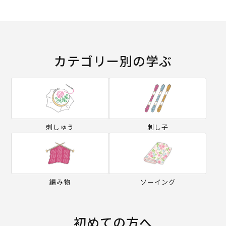
カテゴリー別の学ぶ
刺しゅう
刺し子
編み物
ソーイング
初めての方へ