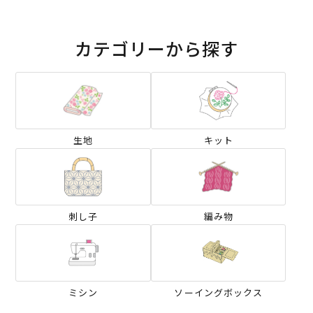
カテゴリーから探す
生地
キット
刺し子
編み物
ミシン
ソーイングボックス