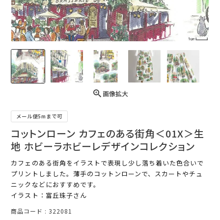
画像拡大
メール便5mまで可
コットンローン カフェのある街角＜01X＞生
地 ホビーラホビーレデザインコレクション
カフェのある街角をイラストで表現し少し落ち着いた色合いで
プリントしました。薄手のコットンローンで、スカートやチュ
ニックなどにおすすめです。
イラスト：富丘珠子さん
商品コード
322081