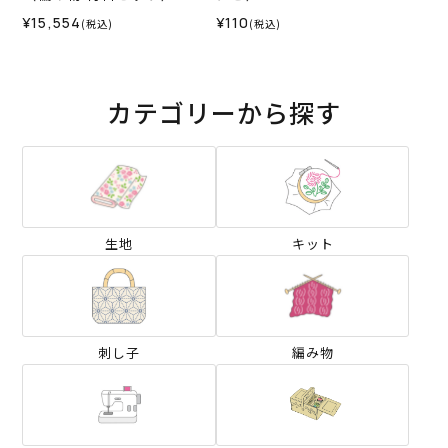
¥15,554
¥110
(税込)
(税込)
カテゴリーから探す
生地
キット
刺し子
編み物