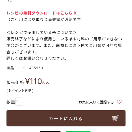
レシピの無料ダウンロードはこちら≫
（ご利用には簡単な会員登録が必要です）
＜レシピで使用している糸について＞
販売終了などにより使用している糸や材料のご用意ができない
場合がございます。また、画像とは違う色でご用意が可能な場
合もございます。
詳しくはお問い合わせください。
商品コード
405953
¥
110
販売価格
税込
[
5
ポイント進呈 ]
お気に入りに登録する
カートに入れる