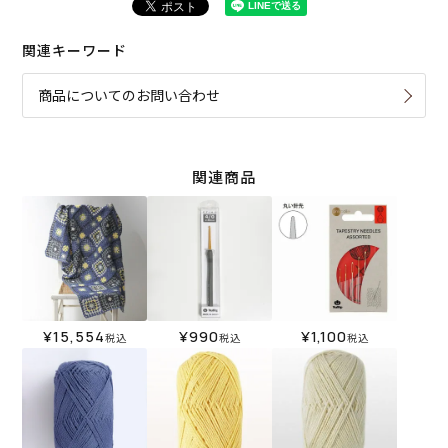
関連キーワード
商品についてのお問い合わせ
関連商品
¥
15,554
¥
990
¥
1,100
税込
税込
税込