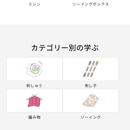
ミシン
ソーイングボックス
カテゴリー別の学ぶ
刺しゅう
刺し子
編み物
ソーイング