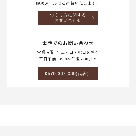
順次メールでご連絡いたします。
つくり方に関する
お問い合わせ
電話でのお問い合わせ
営業時間 ： 土・日・祝日を除く
平日午前10:00～午後5:00まで
0570-037-030(代表）