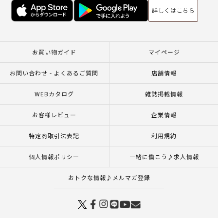
詳しくはこちら
お買い物ガイド
マイページ
お問い合わせ - よくあるご質問
店舗情報
WEBカタログ
雑誌掲載情報
お客様レビュー
企業情報
特定商取引法表記
利用規約
個人情報ポリシー
一緒に働こう♪求人情報
おトクな情報♪メルマガ登録