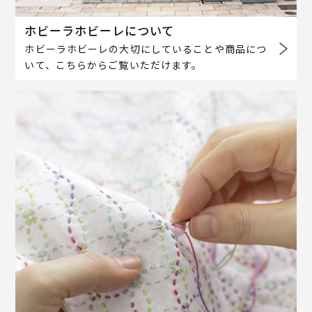
ホビーラホビーレについて
ホビーラホビーレの大切にしていることや商品につ
いて、こちらからご覧いただけます。