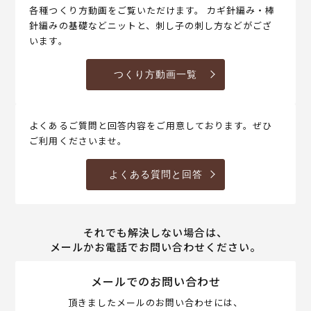
各種つくり方動画をご覧いただけます。 カギ針編み・棒
針編みの基礎などニットと、刺し子の刺し方などがござ
います。
つくり方動画一覧
よくあるご質問と回答内容をご用意しております。ぜひ
ご利用くださいませ。
よくある質問と回答
それでも解決しない場合は、
メールかお電話でお問い合わせください。
メールでのお問い合わせ
頂きましたメールのお問い合わせには、