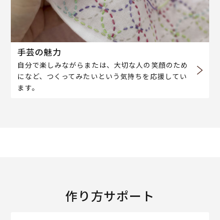
手芸の魅力
自分で楽しみながらまたは、大切な人の笑顔のため
になど、つくってみたいという気持ちを応援してい
ます。
作り方サポート