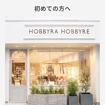
初めての方へ