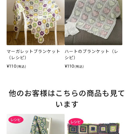
マーガレットブランケット
ハートのブランケット（レ
（レシピ）
シピ）
¥110
¥110
(税込)
(税込)
他のお客様はこちらの商品も見て
います