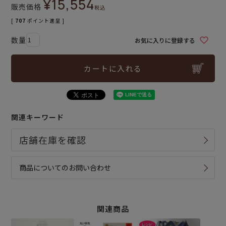
¥
15,554
販売価格
税込
[
707
ポイント進呈 ]
お気に入りに登録する
カートに入れる
関連キーワード
商品についてのお問い合わせ
関連商品