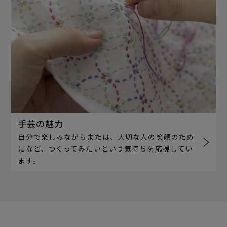
手芸の魅力
自分で楽しみながらまたは、大切な人の笑顔のため
になど、つくってみたいという気持ちを応援してい
ます。