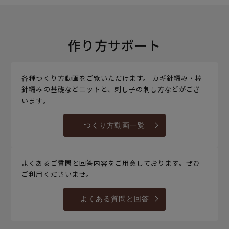
作り方サポート
各種つくり方動画をご覧いただけます。 カギ針編み・棒
針編みの基礎などニットと、刺し子の刺し方などがござ
います。
つくり方動画一覧
よくあるご質問と回答内容をご用意しております。ぜひ
ご利用くださいませ。
よくある質問と回答