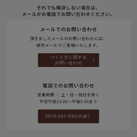
それでも解決しない場合は、
メールかお電話でお問い合わせください。
メールでのお問い合わせ
頂きましたメールのお問い合わせには、
順次メールでご連絡いたします。
つくり方に関する
お問い合わせ
電話でのお問い合わせ
営業時間 ： 土・日・祝日を除く
平日午前10:00～午後5:00まで
0570-037-030(代表）