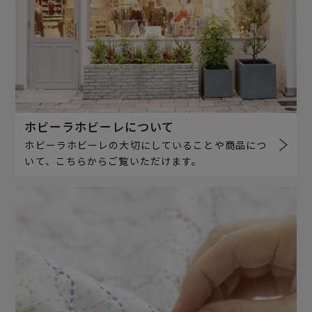
ホビーラホビーレについて
ホビーラホビーレの大切にしていることや商品につ
いて、こちらからご覧いただけます。