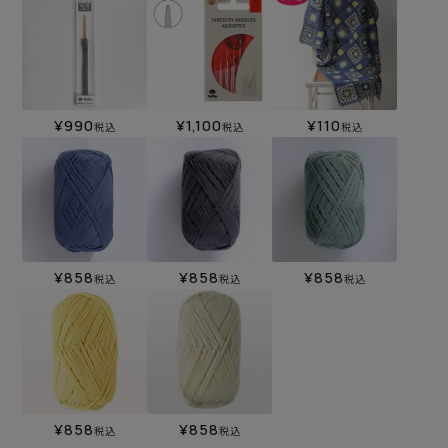
¥
990
¥
1,100
¥
110
税込
税込
税込
¥
858
¥
858
¥
858
税込
税込
税込
¥
858
¥
858
税込
税込