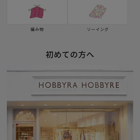
編み物
ソーイング
初めての方へ