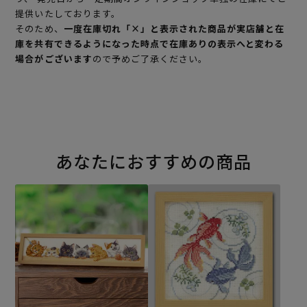
提供いたしております。
そのため、
一度在庫切れ「×」と表示された商品が実店舗と在
庫を共有できるようになった時点で在庫ありの表示へと変わる
場合がございます
ので予めご了承ください。
あなたにおすすめの商品