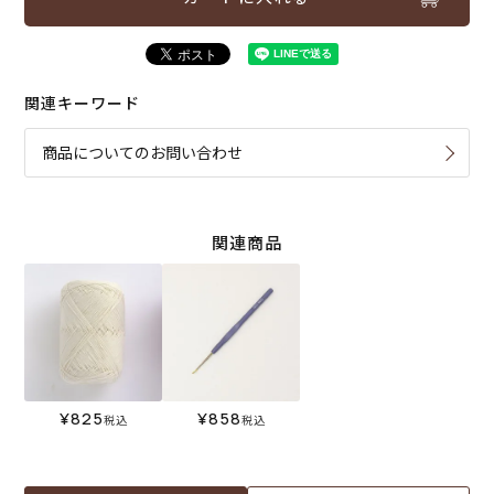
関連キーワード
商品についてのお問い合わせ
関連商品
¥
825
¥
858
税込
税込