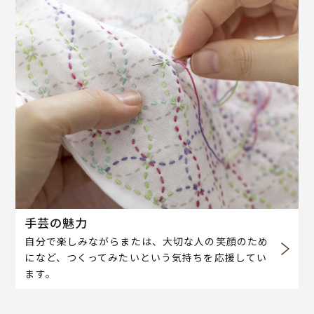
手芸の魅力
自分で楽しみながらまたは、大切な人の笑顔のため
になど、つくってみたいという気持ちを応援してい
ます。