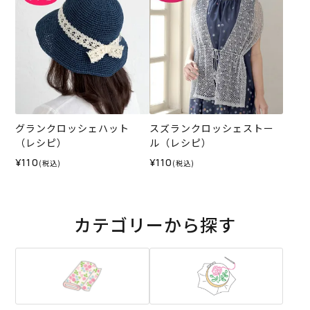
グランクロッシェハット
スズランクロッシェストー
（レシピ）
ル（レシピ）
¥110
¥110
(税込)
(税込)
カテゴリーから探す