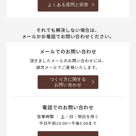
よくある質問と回答
それでも解決しない場合は、
メールかお電話でお問い合わせください。
メールでのお問い合わせ
頂きましたメールのお問い合わせには、
順次メールでご連絡いたします。
つくり方に関する
お問い合わせ
電話でのお問い合わせ
営業時間 ： 土・日・祝日を除く
平日午前10:00～午後5:00まで