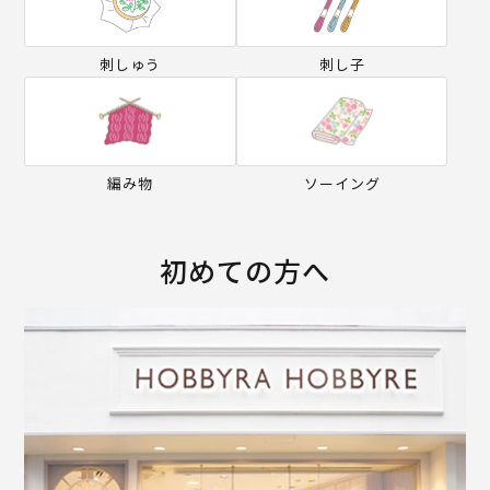
刺しゅう
刺し子
編み物
ソーイング
初めての方へ