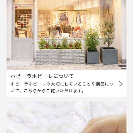
ホビーラホビーレについて
ホビーラホビーレの大切にしていることや商品につ
いて、こちらからご覧いただけます。