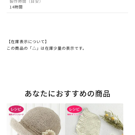
製作時間（目安）
14時間
【在庫表示について】
この商品の「△」は在庫少量の表示です。
あなたにおすすめの商品