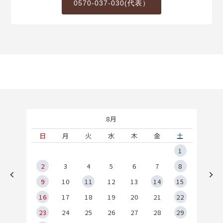
0570-037-030(代表）
8月
土
日
月
火
水
木
金
土
5
1
2
2
3
4
5
6
7
8
9
9
10
11
12
13
14
15
6
16
17
18
19
20
21
22
23
24
25
26
27
28
29