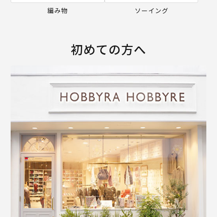
編み物
ソーイング
初めての方へ