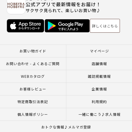
公式アプリで最新情報をお届け！
サクサク見られて、楽しいお買い物♪
詳しくはこちら
お買い物ガイド
マイページ
お問い合わせ - よくあるご質問
店舗情報
WEBカタログ
雑誌掲載情報
お客様レビュー
企業情報
特定商取引法表記
利用規約
個人情報ポリシー
一緒に働こう♪求人情報
おトクな情報♪メルマガ登録