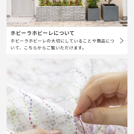
ホビーラホビーレについて
ホビーラホビーレの大切にしていることや商品につ
いて、こちらからご覧いただけます。