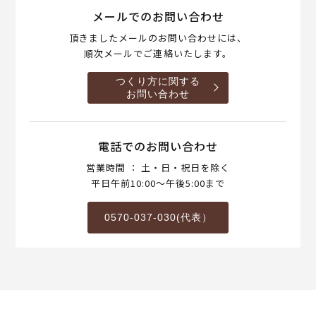
メールでのお問い合わせ
頂きましたメールのお問い合わせには、
順次メールでご連絡いたします。
つくり方に関する
お問い合わせ
電話でのお問い合わせ
営業時間 ： 土・日・祝日を除く
平日午前10:00～午後5:00まで
0570-037-030(代表）