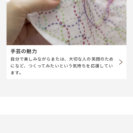
手芸の魅力
自分で楽しみながらまたは、大切な人の笑顔のため
になど、つくってみたいという気持ちを応援してい
ます。