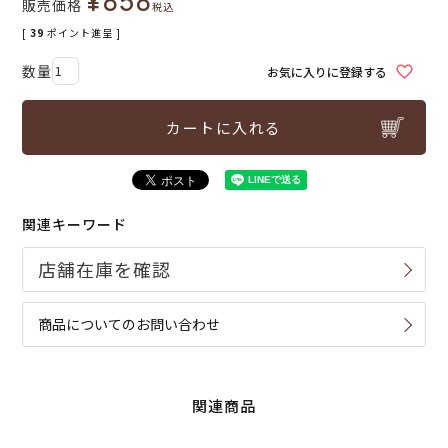
¥
858
販売価格
税込
[
39
ポイント進呈 ]
お気に入りに登録する
カートに入れる
関連キーワード
商品についてのお問い合わせ
関連商品