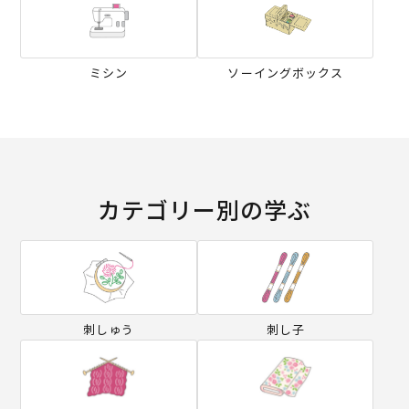
ミシン
ソーイングボックス
カテゴリー別の学ぶ
刺しゅう
刺し子