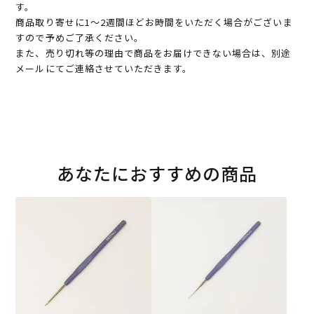
す。
商品取り寄せに1～2週間ほどお時間をいただく場合がございま
すので予めご了承ください。
また、売り切れ等の理由で商品をお届けできない場合は、別途
メールにてご連絡させていただきます。
あなたにおすすめの商品