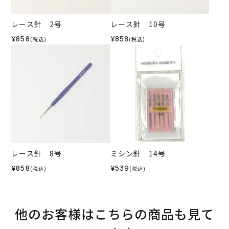
レース針 2号
レース針 10号
¥858
¥858
(税込)
(税込)
レース針 8号
ミシン針 14号
¥858
¥539
(税込)
(税込)
他のお客様はこちらの商品も見て