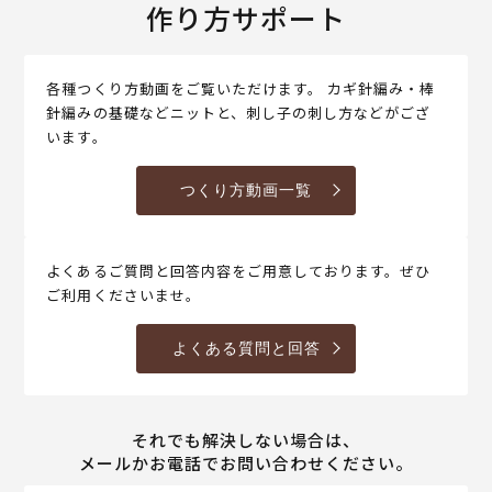
作り方サポート
各種つくり方動画をご覧いただけます。 カギ針編み・棒
針編みの基礎などニットと、刺し子の刺し方などがござ
います。
つくり方動画一覧
よくあるご質問と回答内容をご用意しております。ぜひ
ご利用くださいませ。
よくある質問と回答
それでも解決しない場合は、
メールかお電話でお問い合わせください。