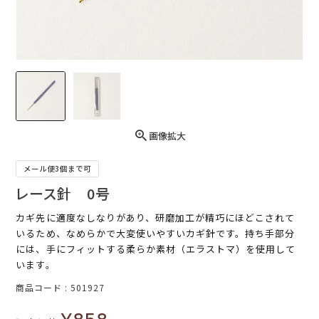
画像拡大
メール便3個まで可
レース針 0号
カギ先に適度なしなりがあり、研磨加工が精巧にほどこされて
いるため、なめらかで大変使いやすいカギ針です。持ち手部分
には、手にフィットする柔らか素材（エラストマ）を使用して
います。
商品コード
501927