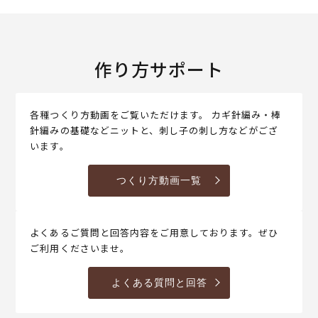
作り方サポート
各種つくり方動画をご覧いただけます。 カギ針編み・棒
針編みの基礎などニットと、刺し子の刺し方などがござ
います。
つくり方動画一覧
よくあるご質問と回答内容をご用意しております。ぜひ
ご利用くださいませ。
よくある質問と回答