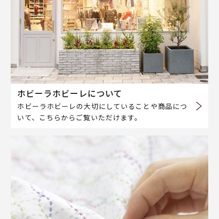
ホビーラホビーレについて
ホビーラホビーレの大切にしていることや商品につ
いて、こちらからご覧いただけます。