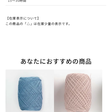
15～30時間
【在庫表示について】
この商品の「△」は在庫少量の表示です。
あなたにおすすめの商品