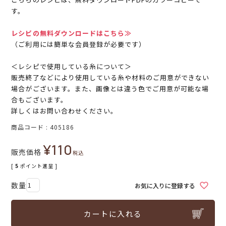
す。
レシピの無料ダウンロードはこちら≫
（ご利用には簡単な会員登録が必要です）
＜レシピで使用している糸について＞
販売終了などにより使用している糸や材料のご用意ができない
場合がございます。また、画像とは違う色でご用意が可能な場
合もございます。
詳しくはお問い合わせください。
商品コード
405186
¥
110
販売価格
税込
[
5
ポイント進呈 ]
お気に入りに登録する
カートに入れる