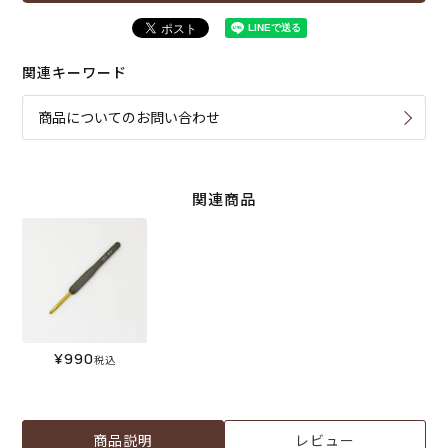
関連キーワード
商品についてのお問い合わせ
関連商品
¥
990
税込
商品説明
レビュー