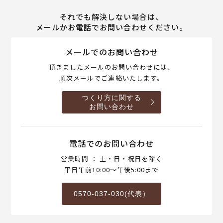
それでも解決しない場合は、
メールかお電話でお問い合わせください。
メールでのお問い合わせ
頂きましたメールのお問い合わせには、
順次メールでご連絡いたします。
つくり方に関する
お問い合わせ
電話でのお問い合わせ
営業時間 ： 土・日・祝日を除く
平日午前10:00～午後5:00まで
0570-037-030(代表）