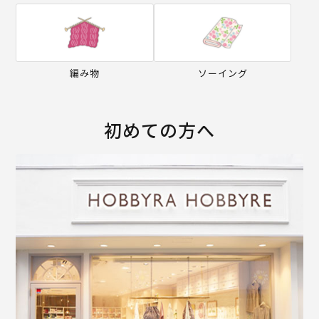
編み物
ソーイング
初めての方へ