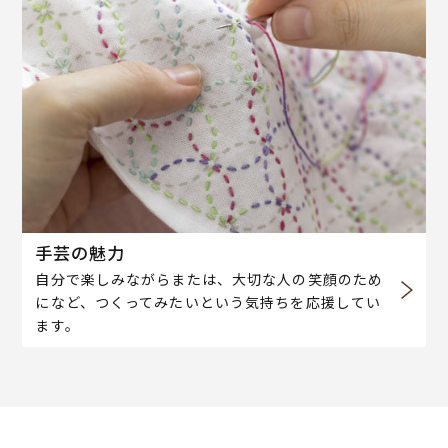
手芸の魅力
自分で楽しみながらまたは、大切な人の笑顔のため
になど、つくってみたいという気持ちを応援してい
ます。