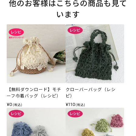
他のお客様はこちらの商品も見て
います
【無料ダウンロード】モチ
クローバーバッグ（レシ
ーフ巾着バッグ（レシピ）
ピ）
¥0
¥110
(税込)
(税込)