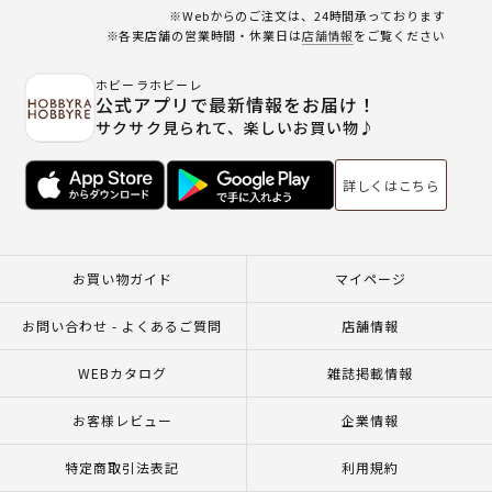
※Webからのご注文は、24時間承っております
※各実店舗の営業時間・休業日は
店舗情報
をご覧ください
ホビーラホビーレ
公式アプリで最新情報をお届け！
サクサク見られて、楽しいお買い物♪
詳しくはこちら
お買い物ガイド
マイページ
お問い合わせ - よくあるご質問
店舗情報
WEBカタログ
雑誌掲載情報
お客様レビュー
企業情報
特定商取引法表記
利用規約