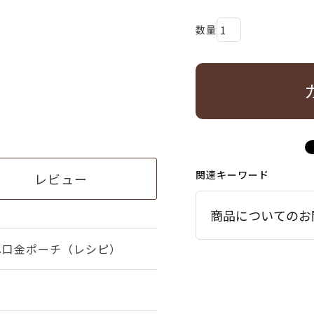
関連キーワード
レビュー
商品についてのお
ね口金ポーチ（レシピ）