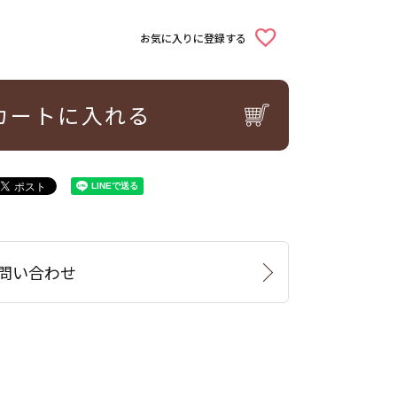
お気に入りに登録する
カートに入れる
問い合わせ