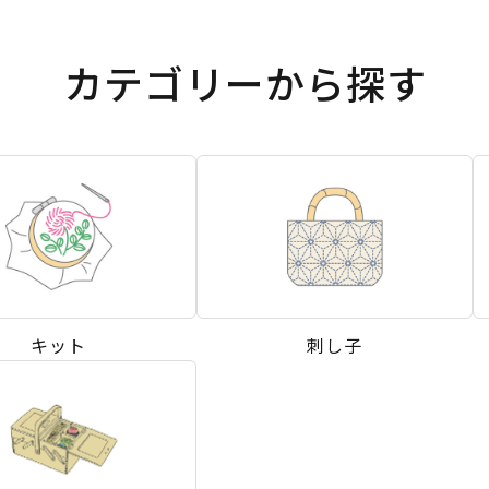
カテゴリーから探す
キット
刺し子