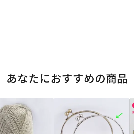
あなたにおすすめの商品