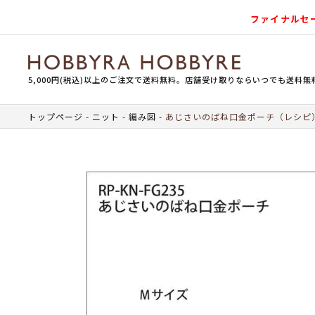
ファイナルセ
5,000円(税込)以上のご注文で送料無料。店舗受け取りならいつでも送料無
トップページ
ニット
編み図
あじさいのばね口金ポーチ（レシピ