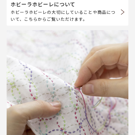
ホビーラホビーレについて
ホビーラホビーレの大切にしていることや商品につ
いて、こちらからご覧いただけます。