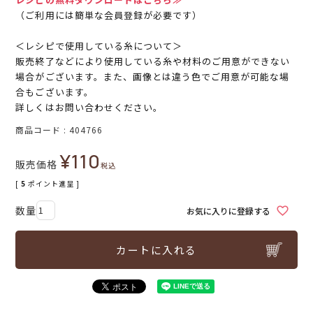
（ご利用には簡単な会員登録が必要です）
＜レシピで使用している糸について＞
販売終了などにより使用している糸や材料のご用意ができない
場合がございます。また、画像とは違う色でご用意が可能な場
合もございます。
詳しくはお問い合わせください。
商品コード
404766
¥
110
販売価格
税込
[
5
ポイント進呈 ]
お気に入りに登録する
カートに入れる