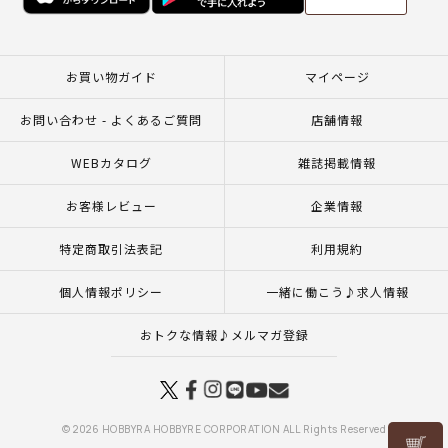
お買い物ガイド
マイページ
お問い合わせ - よくあるご質問
店舗情報
WEBカタログ
雑誌掲載情報
お客様レビュー
企業情報
特定商取引法表記
利用規約
個人情報ポリシー
一緒に働こう♪求人情報
おトクな情報♪メルマガ登録
© 2026 HOBBYRA HOBBYRE CORPORATION ALL Rights Reserved