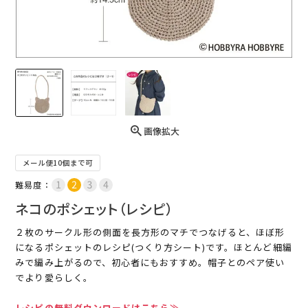
画像拡大
メール便10個まで可
難易度：
ネコのポシェット（レシピ）
２枚のサークル形の側面を長方形のマチでつなげると、ほぼ形
になるポシェットのレシピ(つくり方シート)です。ほとんど細編
みで編み上がるので、初心者にもおすすめ。帽子とのペア使い
でより愛らしく。
レシピの無料ダウンロードはこちら≫