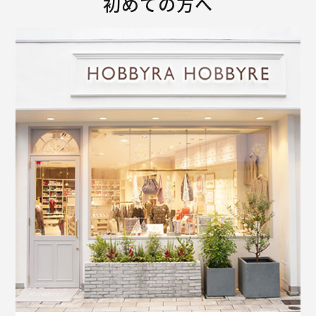
初めての方へ