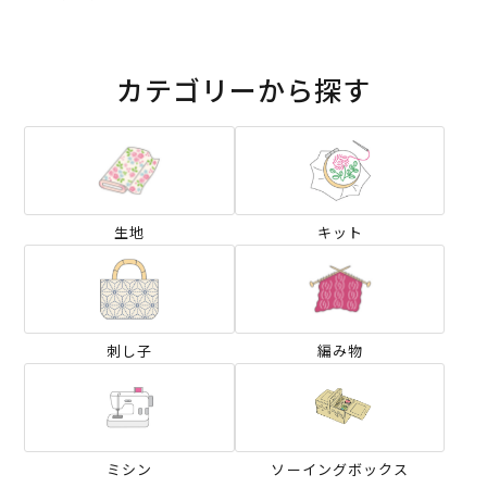
カテゴリーから探す
生地
キット
刺し子
編み物
ミシン
ソーイングボックス