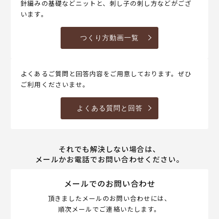
針編みの基礎などニットと、刺し子の刺し方などがござ
います。
つくり方動画一覧
よくあるご質問と回答内容をご用意しております。ぜひ
ご利用くださいませ。
よくある質問と回答
それでも解決しない場合は、
メールかお電話でお問い合わせください。
メールでのお問い合わせ
頂きましたメールのお問い合わせには、
順次メールでご連絡いたします。