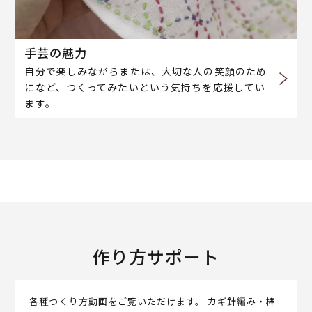
手芸の魅力
自分で楽しみながらまたは、大切な人の笑顔のため
になど、つくってみたいという気持ちを応援してい
ます。
作り方サポート
各種つくり方動画をご覧いただけます。 カギ針編み・棒