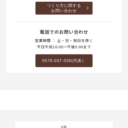
つくり方に関する
お問い合わせ
電話でのお問い合わせ
営業時間 ： 土・日・祝日を除く
平日午前10:00～午後5:00まで
0570-037-030(代表）
8月