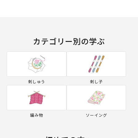
カテゴリー別の学ぶ
刺しゅう
刺し子
編み物
ソーイング